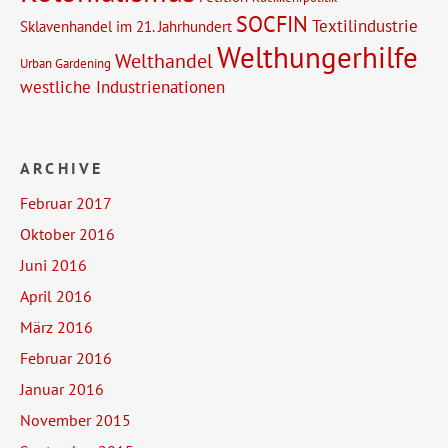
SOCFIN
Textilindustrie
Sklavenhandel im 21. Jahrhundert
Welthungerhilfe
Welthandel
Urban Gardening
westliche Industrienationen
ARCHIVE
Februar 2017
Oktober 2016
Juni 2016
April 2016
März 2016
Februar 2016
Januar 2016
November 2015