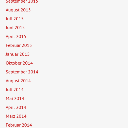
September 2015
August 2015
Juli 2015
Juni 2015
April 2015
Februar 2015
Januar 2015
Oktober 2014
September 2014
August 2014
Juli 2014
Mai 2014
April 2014
März 2014
Februar 2014