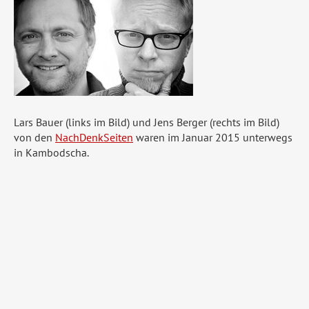
Lars Bauer (links im Bild) und Jens Berger (rechts im Bild)
von den
NachDenkSeiten
waren im Januar 2015 unterwegs
in Kambodscha.