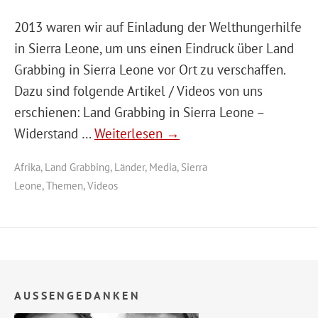
2013 waren wir auf Einladung der Welthungerhilfe
in Sierra Leone, um uns einen Eindruck über Land
Grabbing in Sierra Leone vor Ort zu verschaffen.
Dazu sind folgende Artikel / Videos von uns
erschienen: Land Grabbing in Sierra Leone –
Widerstand …
Weiterlesen →
Afrika
,
Land Grabbing
,
Länder
,
Media
,
Sierra
Leone
,
Themen
,
Videos
AUSSENGEDANKEN