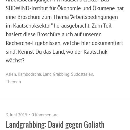
SÜDWIND-Institut für Ökonomie und Ökumene hat
eine Broschüre zum Thema “Arbeitsbedingungen
im Kautschuksektor” herausgebracht. Zum Teil
basiert diese Broschüre auch auf unseren
Recherche-Ergebnissen, welche hier dokumentiert
sind: Kennst Du das Land, wo der Kautschuk
wächst?
Asien
,
Kambodscha
,
Land Grabbing
,
Südostasien
,
Themen
3. Juni 2015
0 Kommentare
Landgrabbing: David gegen Goliath