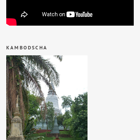
KAMBODSCHA