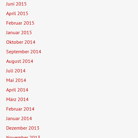
Juni 2015
April 2015
Februar 2015
Januar 2015
Oktober 2014
September 2014
August 2014
Juli 2014
Mai 2014
April 2014
März 2014
Februar 2014
Januar 2014
Dezember 2013
November 2013