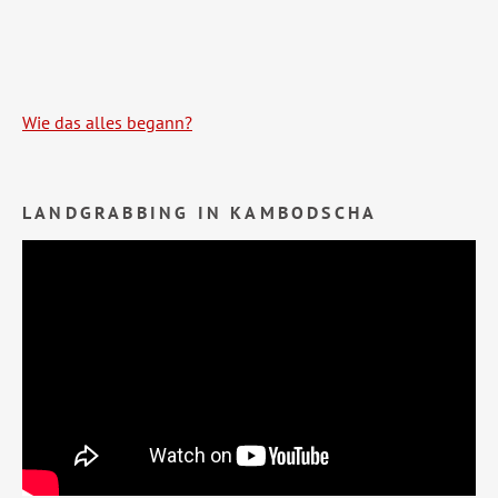
Wie das alles begann?
LANDGRABBING IN KAMBODSCHA