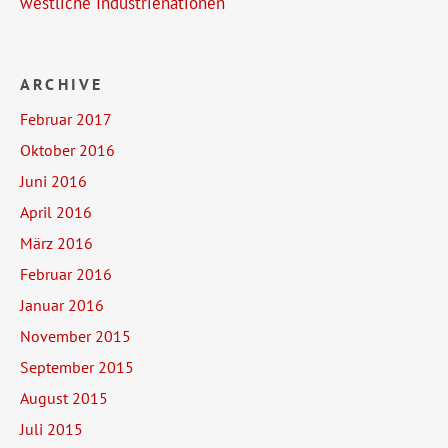
westliche Industrienationen
ARCHIVE
Februar 2017
Oktober 2016
Juni 2016
April 2016
März 2016
Februar 2016
Januar 2016
November 2015
September 2015
August 2015
Juli 2015