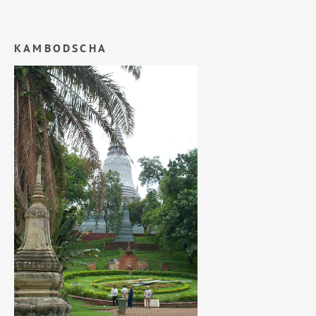
KAMBODSCHA