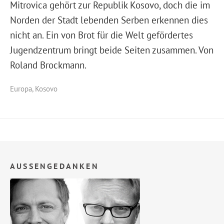
Mitrovica gehört zur Republik Kosovo, doch die im
Norden der Stadt lebenden Serben erkennen dies
nicht an. Ein von Brot für die Welt gefördertes
Jugendzentrum bringt beide Seiten zusammen. Von
Roland Brockmann.
Europa
,
Kosovo
AUSSENGEDANKEN