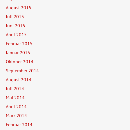
August 2015
Juli 2015
Juni 2015
April 2015
Februar 2015
Januar 2015
Oktober 2014
September 2014
August 2014
Juli 2014
Mai 2014
April 2014
März 2014
Februar 2014