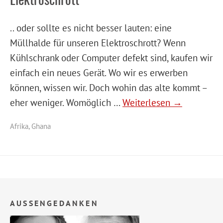
.. oder sollte es nicht besser lauten: eine
Müllhalde für unseren Elektroschrott? Wenn
Kühlschrank oder Computer defekt sind, kaufen wir
einfach ein neues Gerät. Wo wir es erwerben
können, wissen wir. Doch wohin das alte kommt –
eher weniger. Womöglich …
Weiterlesen →
Afrika
,
Ghana
AUSSENGEDANKEN