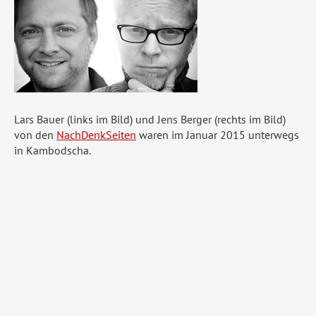
Lars Bauer (links im Bild) und Jens Berger (rechts im Bild)
von den
NachDenkSeiten
waren im Januar 2015 unterwegs
in Kambodscha.