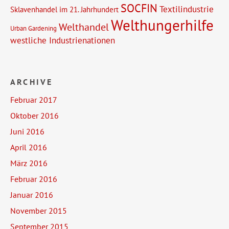
SOCFIN
Textilindustrie
Sklavenhandel im 21. Jahrhundert
Welthungerhilfe
Welthandel
Urban Gardening
westliche Industrienationen
ARCHIVE
Februar 2017
Oktober 2016
Juni 2016
April 2016
März 2016
Februar 2016
Januar 2016
November 2015
September 2015