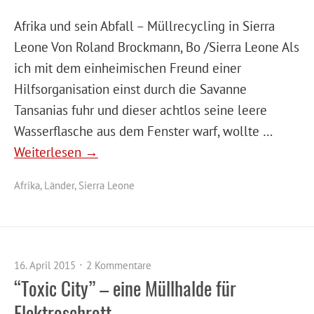
Afrika und sein Abfall – Müllrecycling in Sierra
Leone Von Roland Brockmann, Bo /Sierra Leone Als
ich mit dem einheimischen Freund einer
Hilfsorganisation einst durch die Savanne
Tansanias fuhr und dieser achtlos seine leere
Wasserflasche aus dem Fenster warf, wollte …
Weiterlesen →
Afrika
,
Länder
,
Sierra Leone
16. April 2015
2 Kommentare
“Toxic City” – eine Müllhalde für
Elektroschrott