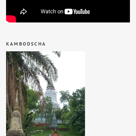
KAMBODSCHA