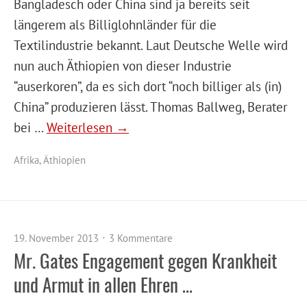
Bangladesch oder China sind ja bereits seit
längerem als Billiglohnländer für die
Textilindustrie bekannt. Laut Deutsche Welle wird
nun auch Äthiopien von dieser Industrie
“auserkoren”, da es sich dort “noch billiger als (in)
China” produzieren lässt. Thomas Ballweg, Berater
bei …
Weiterlesen →
Afrika
,
Äthiopien
19. November 2013
3 Kommentare
Mr. Gates Engagement gegen Krankheit
und Armut in allen Ehren …