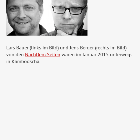
Lars Bauer (links im Bild) und Jens Berger (rechts im Bild)
von den
NachDenkSeiten
waren im Januar 2015 unterwegs
in Kambodscha.