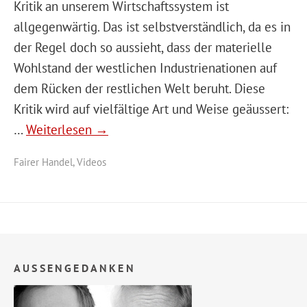
Kritik an unserem Wirtschaftssystem ist
allgegenwärtig. Das ist selbstverständlich, da es in
der Regel doch so aussieht, dass der materielle
Wohlstand der westlichen Industrienationen auf
dem Rücken der restlichen Welt beruht. Diese
Kritik wird auf vielfältige Art und Weise geäussert:
…
Weiterlesen →
Fairer Handel
,
Videos
AUSSENGEDANKEN