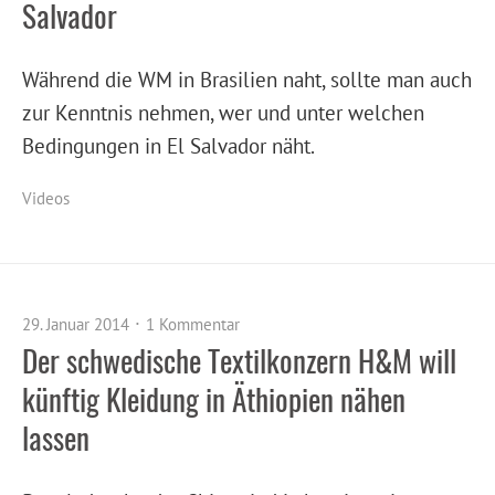
Salvador
Während die WM in Brasilien naht, sollte man auch
zur Kenntnis nehmen, wer und unter welchen
Bedingungen in El Salvador näht.
Videos
29. Januar 2014
1 Kommentar
Der schwedische Textilkonzern H&M will
künftig Kleidung in Äthiopien nähen
lassen