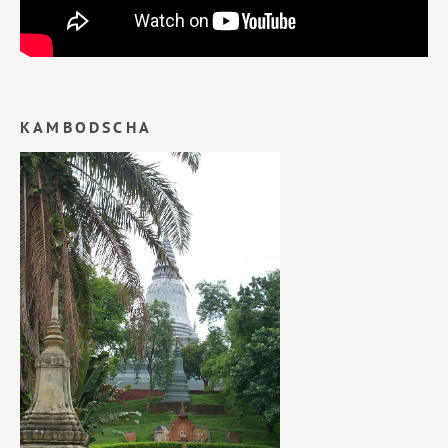
KAMBODSCHA