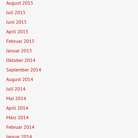
August 2015
Juli 2015
Juni 2015
April 2015
Februar 2015
Januar 2015
Oktober 2014
September 2014
August 2014
Juli 2014
Mai 2014
April 2014
März 2014
Februar 2014
Januar 2014