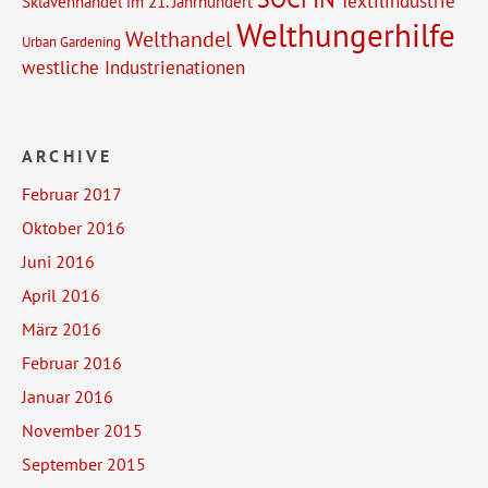
Textilindustrie
Sklavenhandel im 21. Jahrhundert
Welthungerhilfe
Welthandel
Urban Gardening
westliche Industrienationen
ARCHIVE
Februar 2017
Oktober 2016
Juni 2016
April 2016
März 2016
Februar 2016
Januar 2016
November 2015
September 2015