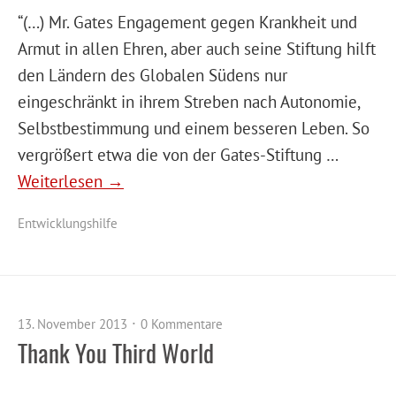
“(…) Mr. Gates Engagement gegen Krankheit und
Armut in allen Ehren, aber auch seine Stiftung hilft
den Ländern des Globalen Südens nur
eingeschränkt in ihrem Streben nach Autonomie,
Selbstbestimmung und einem besseren Leben. So
vergrößert etwa die von der Gates-Stiftung …
Weiterlesen →
Entwicklungshilfe
13. November 2013
0 Kommentare
Thank You Third World