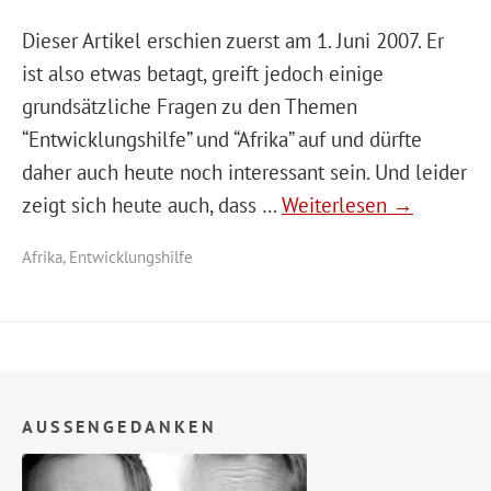
Dieser Artikel erschien zuerst am 1. Juni 2007. Er
ist also etwas betagt, greift jedoch einige
grundsätzliche Fragen zu den Themen
“Entwicklungshilfe” und “Afrika” auf und dürfte
daher auch heute noch interessant sein. Und leider
zeigt sich heute auch, dass …
Weiterlesen →
Afrika
,
Entwicklungshilfe
AUSSENGEDANKEN