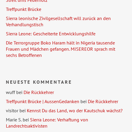
Treffpunkt Brücke
Sierra leonische Zivilgesellschaft will zurück an den
Verhandlungstisch
Sierra Leone: Gescheiterte Entwicklungshilfe
Die Terrorgruppe Boko Haram hält in Nigeria tausende
Frauen und Mädchen gefangen. MISEREOR sprach mit
sechs Betroffenen
NEUESTE KOMMENTARE
wuff
bei
Die Rückkehrer
Treffpunkt Brücke | AussenGedanken
bei
Die Rückkehrer
visitor
bei
Kennst Du das Land, wo der Kautschuk wächst?
Marie S.
bei
Sierra Leone: Verhaftung von
Landrechtsaktivisten