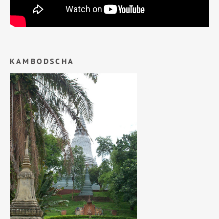
KAMBODSCHA