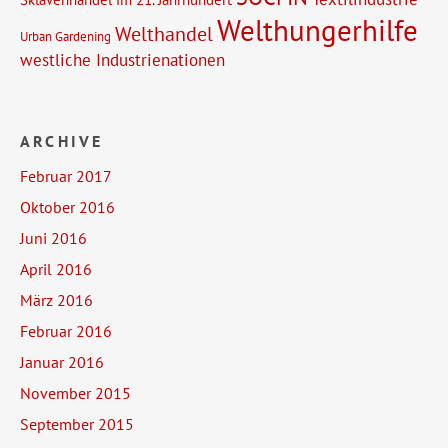
Welthungerhilfe
Welthandel
Urban Gardening
westliche Industrienationen
ARCHIVE
Februar 2017
Oktober 2016
Juni 2016
April 2016
März 2016
Februar 2016
Januar 2016
November 2015
September 2015