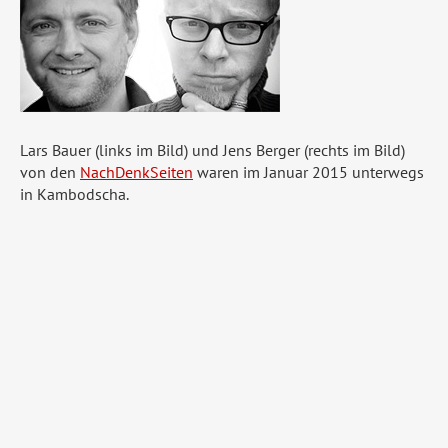
Lars Bauer (links im Bild) und Jens Berger (rechts im Bild)
von den
NachDenkSeiten
waren im Januar 2015 unterwegs
in Kambodscha.