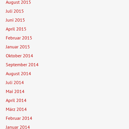
August 2015
Juli 2015
Juni 2015
April 2015
Februar 2015
Januar 2015
Oktober 2014
September 2014
August 2014
Juli 2014
Mai 2014
April 2014
März 2014
Februar 2014
Januar 2014