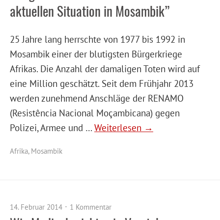
aktuellen Situation in Mosambik”
25 Jahre lang herrschte von 1977 bis 1992 in
Mosambik einer der blutigsten Bürgerkriege
Afrikas. Die Anzahl der damaligen Toten wird auf
eine Million geschätzt. Seit dem Frühjahr 2013
werden zunehmend Anschläge der RENAMO
(Resistência Nacional Moçambicana) gegen
Polizei, Armee und …
Weiterlesen →
Afrika
,
Mosambik
14. Februar 2014
1 Kommentar