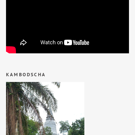
KAMBODSCHA