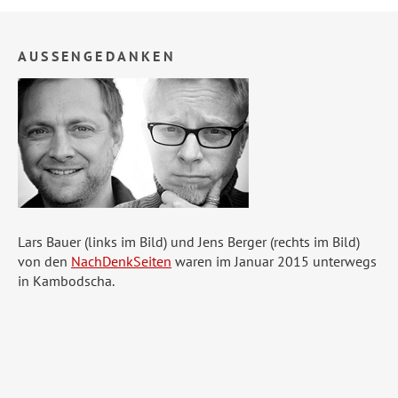
AUSSENGEDANKEN
Lars Bauer (links im Bild) und Jens Berger (rechts im Bild)
von den
NachDenkSeiten
waren im Januar 2015 unterwegs
in Kambodscha.