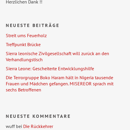
Herzlichen Dank !!
NEUESTE BEITRÄGE
Streit ums Feuerholz
Treffpunkt Brücke
Sierra leonische Zivilgesellschaft will zurück an den
Verhandlungstisch
Sierra Leone: Gescheiterte Entwicklungshilfe
Die Terrorgruppe Boko Haram hält in Nigeria tausende
Frauen und Mädchen gefangen. MISEREOR sprach mit
sechs Betroffenen
NEUESTE KOMMENTARE
wuff
bei
Die Rückkehrer