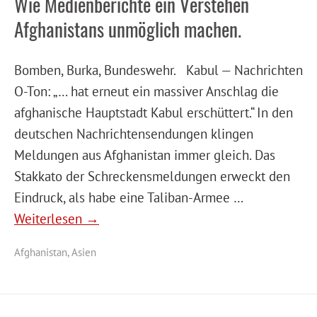
Wie Medienberichte ein Verstehen
Afghanistans unmöglich machen.
Bomben, Burka, Bundeswehr. Kabul — Nachrichten
O-Ton: „… hat erneut ein massiver Anschlag die
afghanische Hauptstadt Kabul erschüttert.“ In den
deutschen Nachrichtensendungen klingen
Meldungen aus Afghanistan immer gleich. Das
Stakkato der Schreckensmeldungen erweckt den
Eindruck, als habe eine Taliban-Armee …
Weiterlesen →
Afghanistan
,
Asien