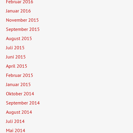
Februar 2016
Januar 2016
November 2015
September 2015
August 2015
Juli 2015
Juni 2015
April 2015
Februar 2015
Januar 2015
Oktober 2014
September 2014
August 2014
Juli 2014
Mai 2014