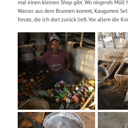
mal einen kleinen Shop gibt. Wo nirgends Müll h
Wasser aus dem Brunnen kommt, Kaugummi Selte
freute, die ich dort zurück ließ. Vor allem die Kin