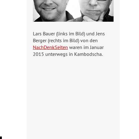
Lars Bauer (links im Bild) und Jens
Berger (rechts im Bild) von den
NachDenkSeiten
waren im Januar
2015 unterwegs in Kambodscha.