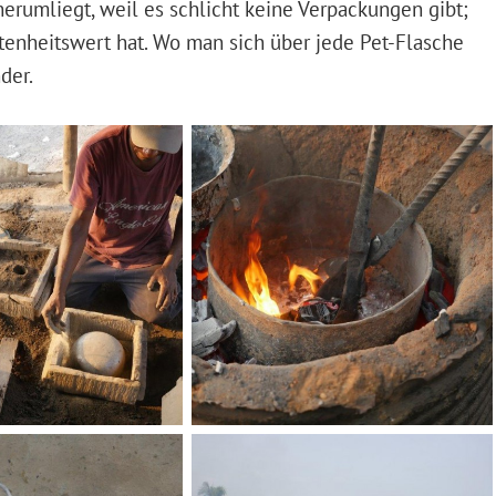
erumliegt, weil es schlicht keine Verpackungen gibt;
nheitswert hat. Wo man sich über jede Pet-Flasche
der.