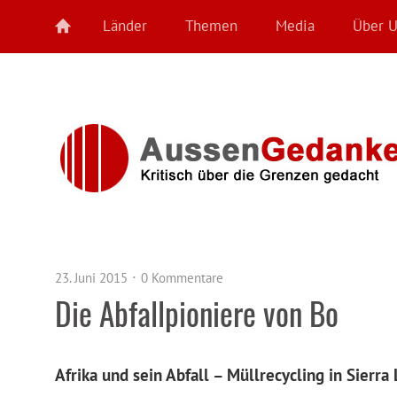
Länder
Themen
Media
Über 
23. Juni 2015
0 Kommentare
Die Abfallpioniere von Bo
Afrika und sein Abfall – Müllrecycling in Sierra