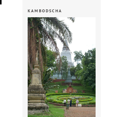
KAMBODSCHA