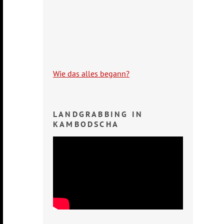
Wie das alles begann?
LANDGRABBING IN
KAMBODSCHA