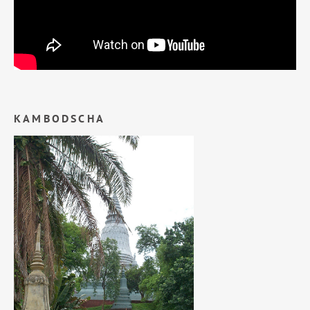
KAMBODSCHA