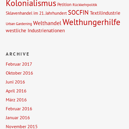
Kolonialismus
Petition
Rückkehrpolitik
SOCFIN
Textilindustrie
Sklavenhandel im 21. Jahrhundert
Welthungerhilfe
Welthandel
Urban Gardening
westliche Industrienationen
ARCHIVE
Februar 2017
Oktober 2016
Juni 2016
April 2016
März 2016
Februar 2016
Januar 2016
November 2015