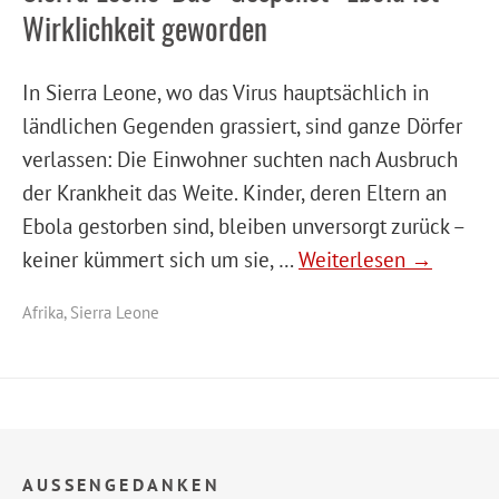
Wirklichkeit geworden
In Sierra Leone, wo das Virus hauptsächlich in
ländlichen Gegenden grassiert, sind ganze Dörfer
verlassen: Die Einwohner suchten nach Ausbruch
der Krankheit das Weite. Kinder, deren Eltern an
Ebola gestorben sind, bleiben unversorgt zurück –
keiner kümmert sich um sie, …
Weiterlesen →
Afrika
,
Sierra Leone
AUSSENGEDANKEN