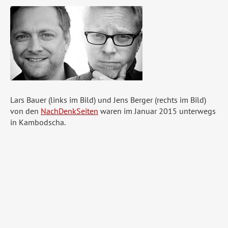
Lars Bauer (links im Bild) und Jens Berger (rechts im Bild)
von den
NachDenkSeiten
waren im Januar 2015 unterwegs
in Kambodscha.