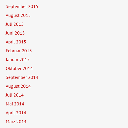
September 2015
August 2015
Juli 2015
Juni 2015
April 2015
Februar 2015
Januar 2015
Oktober 2014
September 2014
August 2014
Juli 2014
Mai 2014
April 2014
März 2014