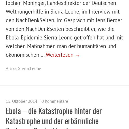
Jochen Moninger, Landesdirektor der Deutschen
Welthungerhilfe in Sierra Leone, im Interview mit
den NachDenkSeiten. Im Gespräch mit Jens Berger
von den NachDenkSeiten beschreibt er, wie die
Ebola-Epidemie Sierra Leone getroffen hat und mit
welchen Maßnahmen man der humanitären und
ökonomischen …
Weiterlesen →
Afrika
,
Sierra Leone
15. Oktober 2014
0 Kommentare
Ebola – die Katastrophe hinter der
Katastrophe und der erbärmliche