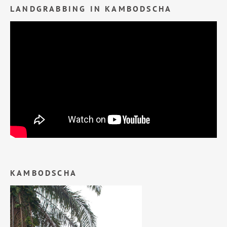
LANDGRABBING IN KAMBODSCHA
KAMBODSCHA