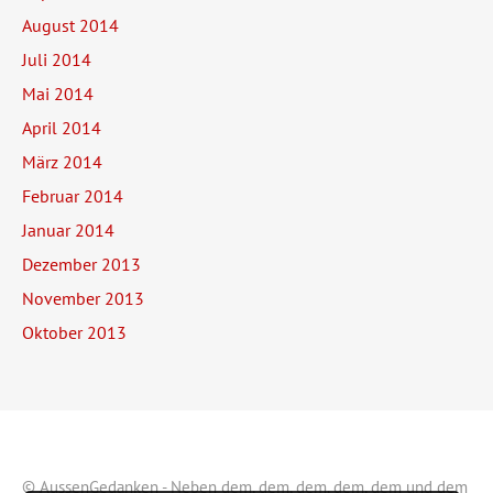
August 2014
Juli 2014
Mai 2014
April 2014
März 2014
Februar 2014
Januar 2014
Dezember 2013
November 2013
Oktober 2013
© AussenGedanken
- Neben
dem
,
dem
,
dem
,
dem
,
dem
und
dem