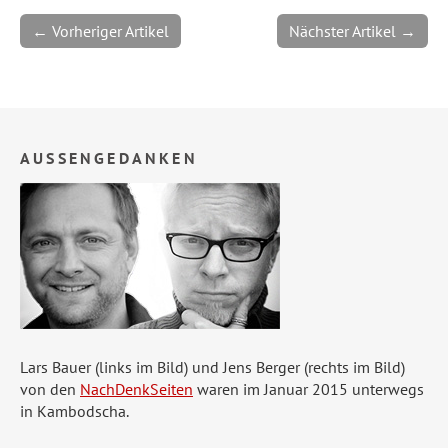
← Vorheriger Artikel
Nächster Artikel →
AUSSENGEDANKEN
Lars Bauer (links im Bild) und Jens Berger (rechts im Bild)
von den
NachDenkSeiten
waren im Januar 2015 unterwegs
in Kambodscha.