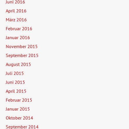
Juni 2016
April 2016
März 2016
Februar 2016
Januar 2016
November 2015
September 2015
August 2015
Juli 2015
Juni 2015
April 2015
Februar 2015
Januar 2015
Oktober 2014
September 2014