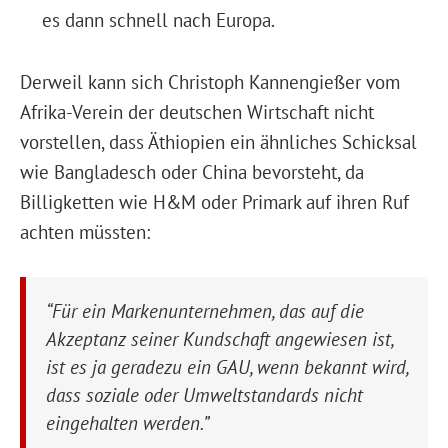
es dann schnell nach Europa.
Derweil kann sich Christoph Kannengießer vom
Afrika-Verein der deutschen Wirtschaft nicht
vorstellen, dass Äthiopien ein ähnliches Schicksal
wie Bangladesch oder China bevorsteht, da
Billigketten wie H&M oder Primark auf ihren Ruf
achten müssten:
“Für ein Markenunternehmen, das auf die
Akzeptanz seiner Kundschaft angewiesen ist,
ist es ja geradezu ein GAU, wenn bekannt wird,
dass soziale oder Umweltstandards nicht
eingehalten werden.”