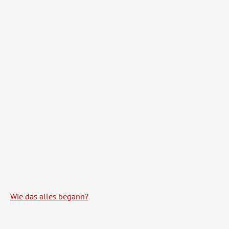
Wie das alles begann?