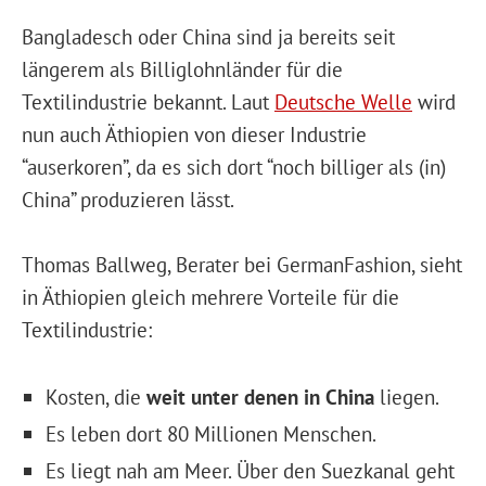
Bangladesch oder China sind ja bereits seit
längerem als Billiglohnländer für die
Textilindustrie bekannt. Laut
Deutsche Welle
wird
nun auch Äthiopien von dieser Industrie
“auserkoren”, da es sich dort “noch billiger als (in)
China” produzieren lässt.
Thomas Ballweg, Berater bei GermanFashion, sieht
in Äthiopien gleich mehrere Vorteile für die
Textilindustrie:
Kosten, die
weit unter denen in China
liegen.
Es leben dort 80 Millionen Menschen.
Es liegt nah am Meer. Über den Suezkanal geht