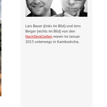
Lars Bauer (links im Bild) und Jens
Berger (rechts im Bild) von den
NachDenkSeiten
waren im Januar
2015 unterwegs in Kambodscha.