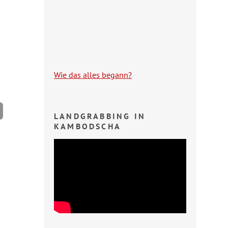
Wie das alles begann?
LANDGRABBING IN
KAMBODSCHA