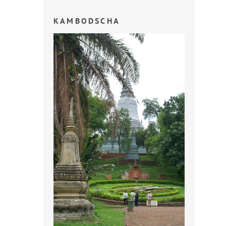
KAMBODSCHA