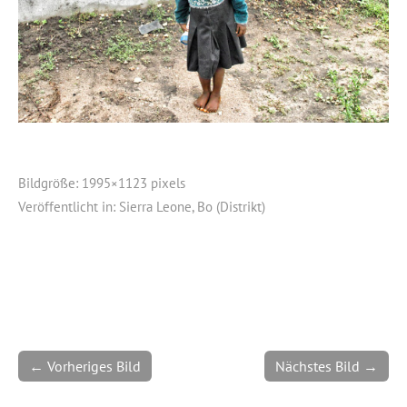
Bildgröße:
1995×1123 pixels
Veröffentlicht in:
Sierra Leone, Bo (Distrikt)
← Vorheriges Bild
Nächstes Bild →