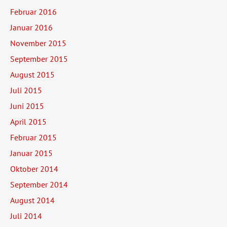
Februar 2016
Januar 2016
November 2015
September 2015
August 2015
Juli 2015
Juni 2015
April 2015
Februar 2015
Januar 2015
Oktober 2014
September 2014
August 2014
Juli 2014