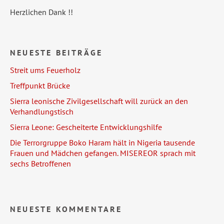
Herzlichen Dank !!
NEUESTE BEITRÄGE
Streit ums Feuerholz
Treffpunkt Brücke
Sierra leonische Zivilgesellschaft will zurück an den
Verhandlungstisch
Sierra Leone: Gescheiterte Entwicklungshilfe
Die Terrorgruppe Boko Haram hält in Nigeria tausende
Frauen und Mädchen gefangen. MISEREOR sprach mit
sechs Betroffenen
NEUESTE KOMMENTARE