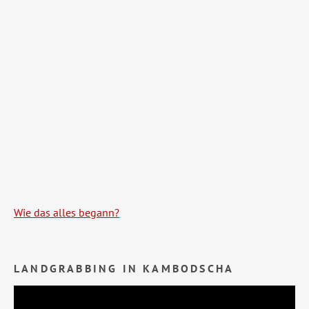
Wie das alles begann?
LANDGRABBING IN KAMBODSCHA