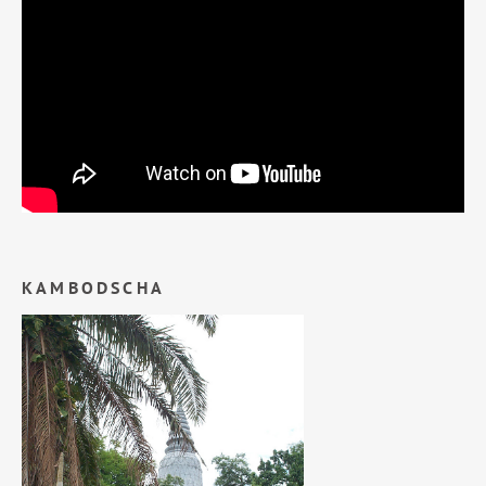
KAMBODSCHA