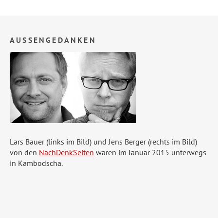
AUSSENGEDANKEN
Lars Bauer (links im Bild) und Jens Berger (rechts im Bild)
von den
NachDenkSeiten
waren im Januar 2015 unterwegs
in Kambodscha.