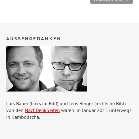
AUSSENGEDANKEN
Lars Bauer (links im Bild) und Jens Berger (rechts im Bild)
von den
NachDenkSeiten
waren im Januar 2015 unterwegs
in Kambodscha.