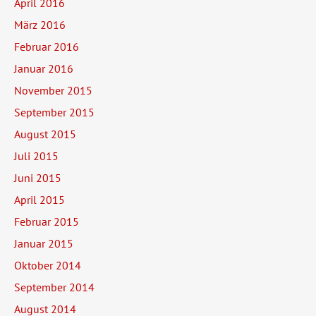
April 2016
März 2016
Februar 2016
Januar 2016
November 2015
September 2015
August 2015
Juli 2015
Juni 2015
April 2015
Februar 2015
Januar 2015
Oktober 2014
September 2014
August 2014