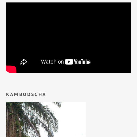
KAMBODSCHA