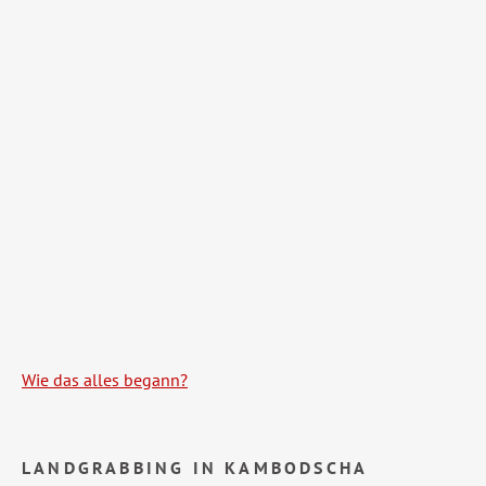
Wie das alles begann?
LANDGRABBING IN KAMBODSCHA