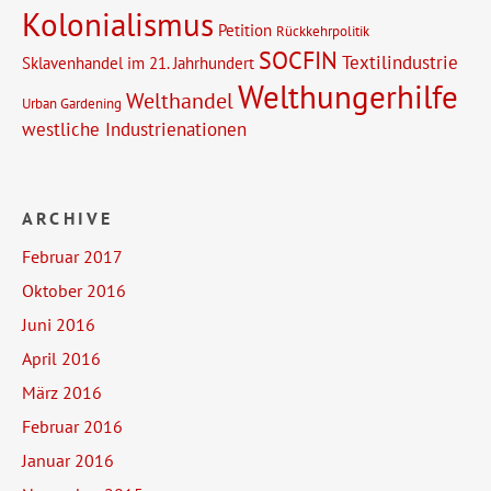
Kolonialismus
Petition
Rückkehrpolitik
SOCFIN
Textilindustrie
Sklavenhandel im 21. Jahrhundert
Welthungerhilfe
Welthandel
Urban Gardening
westliche Industrienationen
ARCHIVE
Februar 2017
Oktober 2016
Juni 2016
April 2016
März 2016
Februar 2016
Januar 2016