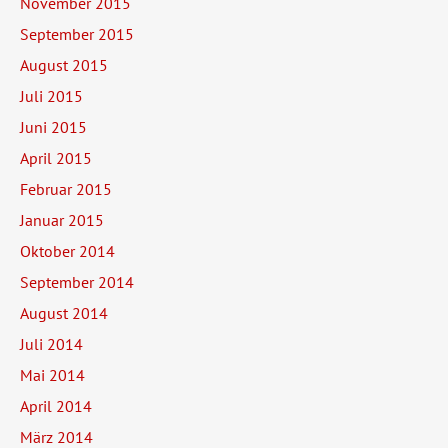
November 2015
September 2015
August 2015
Juli 2015
Juni 2015
April 2015
Februar 2015
Januar 2015
Oktober 2014
September 2014
August 2014
Juli 2014
Mai 2014
April 2014
März 2014