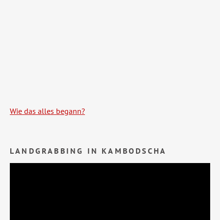
Wie das alles begann?
LANDGRABBING IN KAMBODSCHA