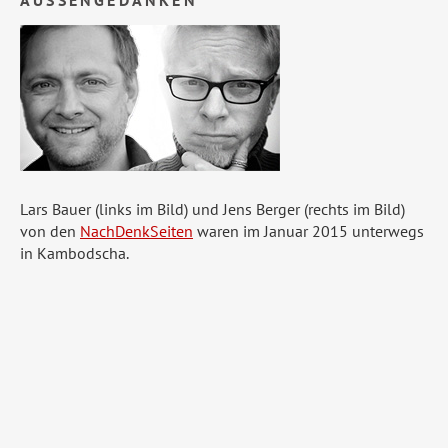
Lars Bauer (links im Bild) und Jens Berger (rechts im Bild)
von den
NachDenkSeiten
waren im Januar 2015 unterwegs
in Kambodscha.