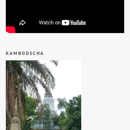
KAMBODSCHA