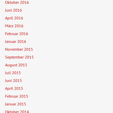
Oktober 2016
Juni 2016
April 2016
März 2016
Februar 2016
Januar 2016
November 2015
September 2015
August 2015
Juli 2015
Juni 2015
April 2015
Februar 2015
Januar 2015
Oktober 2014