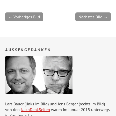
← Vorheriges Bild
Nächstes Bild →
AUSSENGEDANKEN
Lars Bauer (links im Bild) und Jens Berger (rechts im Bild)
von den
NachDenkSeiten
waren im Januar 2015 unterwegs
in Kambodscha.