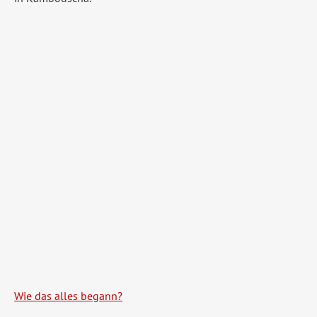
Wie das alles begann?