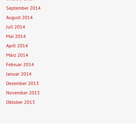
September 2014
August 2014
Juli 2014
Mai 2014
April 2014
März 2014
Februar 2014
Januar 2014
Dezember 2013
November 2013
Oktober 2013