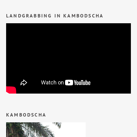
LANDGRABBING IN KAMBODSCHA
KAMBODSCHA