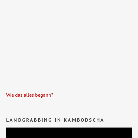
Wie das alles begann?
LANDGRABBING IN KAMBODSCHA