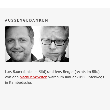
AUSSENGEDANKEN
Lars Bauer (links im Bild) und Jens Berger (rechts im Bild)
von den
NachDenkSeiten
waren im Januar 2015 unterwegs
in Kambodscha.