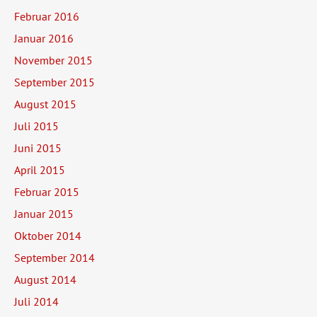
Februar 2016
Januar 2016
November 2015
September 2015
August 2015
Juli 2015
Juni 2015
April 2015
Februar 2015
Januar 2015
Oktober 2014
September 2014
August 2014
Juli 2014