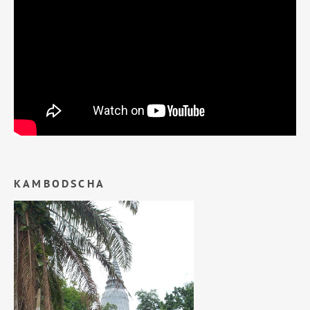
KAMBODSCHA