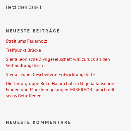
Herzlichen Dank !!
NEUESTE BEITRÄGE
Streit ums Feuerholz
Treffpunkt Brücke
Sierra leonische Zivilgesellschaft will zurück an den
Verhandlungstisch
Sierra Leone: Gescheiterte Entwicklungshilfe
Die Terrorgruppe Boko Haram hält in Nigeria tausende
Frauen und Mädchen gefangen. MISEREOR sprach mit
sechs Betroffenen
NEUESTE KOMMENTARE