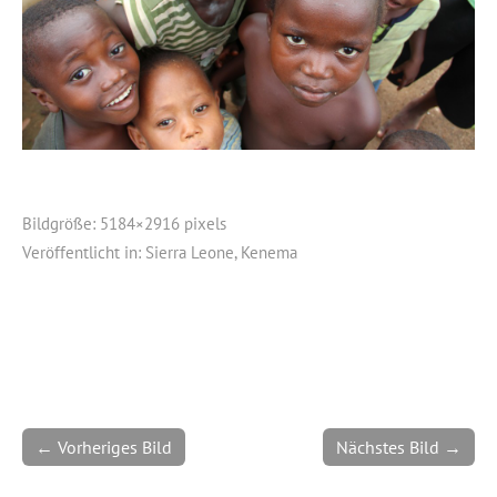
Bildgröße:
5184×2916 pixels
Veröffentlicht in:
Sierra Leone, Kenema
← Vorheriges Bild
Nächstes Bild →