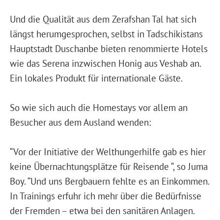
Und die Qualität aus dem Zerafshan Tal hat sich
längst herumgesprochen, selbst in Tadschikistans
Hauptstadt Duschanbe bieten renommierte Hotels
wie das Serena inzwischen Honig aus Veshab an.
Ein lokales Produkt für internationale Gäste.
So wie sich auch die Homestays vor allem an
Besucher aus dem Ausland wenden:
“Vor der Initiative der Welthungerhilfe gab es hier
keine Übernachtungsplätze für Reisende “, so Juma
Boy. “Und uns Bergbauern fehlte es an Einkommen.
In Trainings erfuhr ich mehr über die Bedürfnisse
der Fremden – etwa bei den sanitären Anlagen.