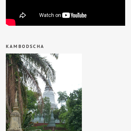
KAMBODSCHA