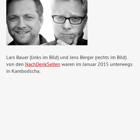
Lars Bauer (links im Bild) und Jens Berger (rechts im Bild)
von den
NachDenkSeiten
waren im Januar 2015 unterwegs
in Kambodscha.