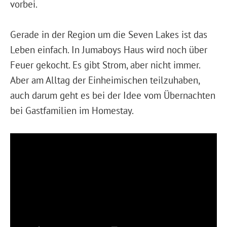
vorbei.
Gerade in der Region um die Seven Lakes ist das
Leben einfach. In Jumaboys Haus wird noch über
Feuer gekocht. Es gibt Strom, aber nicht immer.
Aber am Alltag der Einheimischen teilzuhaben,
auch darum geht es bei der Idee vom Übernachten
bei Gastfamilien im Homestay.