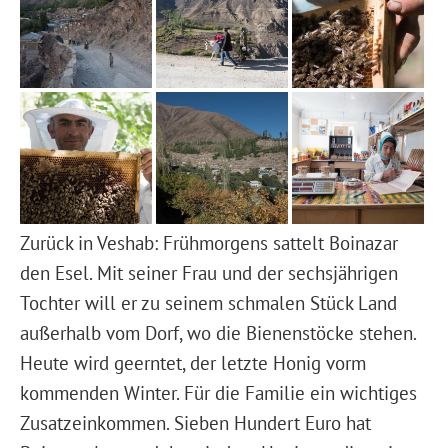
Zurück in Veshab: Frühmorgens sattelt Boinazar
den Esel. Mit seiner Frau und der sechsjährigen
Tochter will er zu seinem schmalen Stück Land
außerhalb vom Dorf, wo die Bienenstöcke stehen.
Heute wird geerntet, der letzte Honig vorm
kommenden Winter. Für die Familie ein wichtiges
Zusatzeinkommen. Sieben Hundert Euro hat