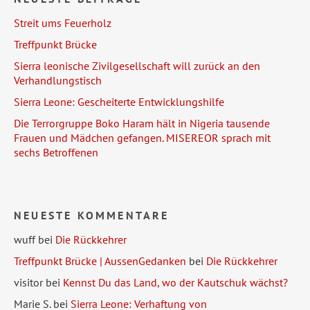
Streit ums Feuerholz
Treffpunkt Brücke
Sierra leonische Zivilgesellschaft will zurück an den
Verhandlungstisch
Sierra Leone: Gescheiterte Entwicklungshilfe
Die Terrorgruppe Boko Haram hält in Nigeria tausende
Frauen und Mädchen gefangen. MISEREOR sprach mit
sechs Betroffenen
NEUESTE KOMMENTARE
wuff
bei
Die Rückkehrer
Treffpunkt Brücke | AussenGedanken
bei
Die Rückkehrer
visitor
bei
Kennst Du das Land, wo der Kautschuk wächst?
Marie S.
bei
Sierra Leone: Verhaftung von