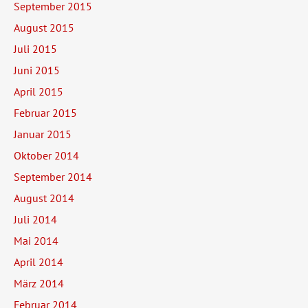
September 2015
August 2015
Juli 2015
Juni 2015
April 2015
Februar 2015
Januar 2015
Oktober 2014
September 2014
August 2014
Juli 2014
Mai 2014
April 2014
März 2014
Februar 2014