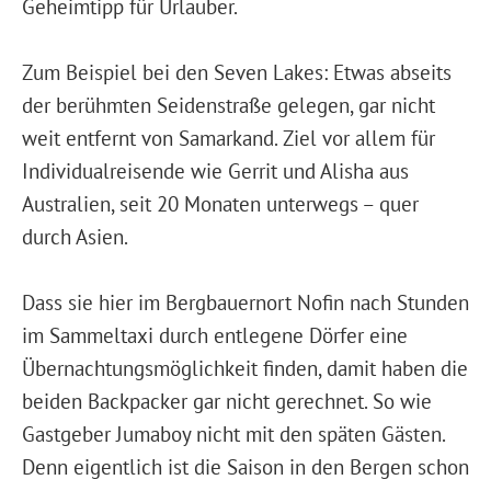
Geheimtipp für Urlauber.
Zum Beispiel bei den Seven Lakes: Etwas abseits
der berühmten Seidenstraße gelegen, gar nicht
weit entfernt von Samarkand. Ziel vor allem für
Individualreisende wie Gerrit und Alisha aus
Australien, seit 20 Monaten unterwegs – quer
durch Asien.
Dass sie hier im Bergbauernort Nofin nach Stunden
im Sammeltaxi durch entlegene Dörfer eine
Übernachtungsmöglichkeit finden, damit haben die
beiden Backpacker gar nicht gerechnet. So wie
Gastgeber Jumaboy nicht mit den späten Gästen.
Denn eigentlich ist die Saison in den Bergen schon