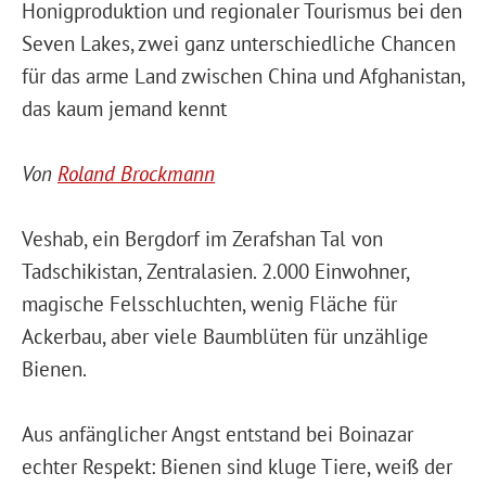
Honigproduktion und regionaler Tourismus bei den
Seven Lakes, zwei ganz unterschiedliche Chancen
für das arme Land zwischen China und Afghanistan,
das kaum jemand kennt
Von
Roland Brockmann
Veshab, ein Bergdorf im Zerafshan Tal von
Tadschikistan, Zentralasien. 2.000 Einwohner,
magische Felsschluchten, wenig Fläche für
Ackerbau, aber viele Baumblüten für unzählige
Bienen.
Aus anfänglicher Angst entstand bei Boinazar
echter Respekt: Bienen sind kluge Tiere, weiß der