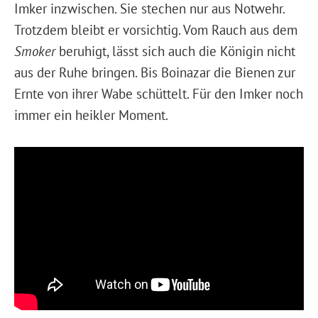
Imker inzwischen. Sie stechen nur aus Notwehr.
Trotzdem bleibt er vorsichtig. Vom Rauch aus dem
Smoker
beruhigt, lässt sich auch die Königin nicht
aus der Ruhe bringen. Bis Boinazar die Bienen zur
Ernte von ihrer Wabe schüttelt. Für den Imker noch
immer ein heikler Moment.