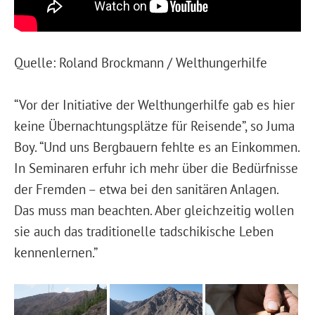
Quelle: Roland Brockmann / Welthungerhilfe
“Vor der Initiative der Welthungerhilfe gab es hier
keine Übernachtungsplätze für Reisende”, so Juma
Boy. “Und uns Bergbauern fehlte es an Einkommen.
In Seminaren erfuhr ich mehr über die Bedürfnisse
der Fremden – etwa bei den sanitären Anlagen.
Das muss man beachten. Aber gleichzeitig wollen
sie auch das traditionelle tadschikische Leben
kennenlernen.”