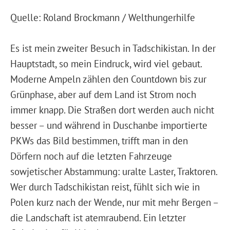
Quelle: Roland Brockmann / Welthungerhilfe
Es ist mein zweiter Besuch in Tadschikistan. In der
Hauptstadt, so mein Eindruck, wird viel gebaut.
Moderne Ampeln zählen den Countdown bis zur
Grünphase, aber auf dem Land ist Strom noch
immer knapp. Die Straßen dort werden auch nicht
besser – und während in Duschanbe importierte
PKWs das Bild bestimmen, trifft man in den
Dörfern noch auf die letzten Fahrzeuge
sowjetischer Abstammung: uralte Laster, Traktoren.
Wer durch Tadschikistan reist, fühlt sich wie in
Polen kurz nach der Wende, nur mit mehr Bergen –
die Landschaft ist atemraubend. Ein letzter