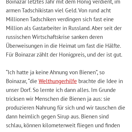
Boinazar letztes Jahr mit dem Honig verdient, im
armen Tadschikistan viel Geld. Von rund acht
Millionen Tadschiken verdingen sich fast eine
Million als Gastarbeiter in Russland. Aber seit der
russischen Wirtschaftskrise sanken deren
Überweisungen in die Heimat um fast die Hälfte.
Für Boinazar zählt der Honigpreis, und der ist gut.
“Ich hatte ja keine Ahnung von Bienen”, so
Boinazar, “die
Welthungerhilfe
brachte die Idee in
unser Dorf. So lernte ich dann alles. Im Grunde
tricksen wir Menschen die Bienen ja aus: sie
produzieren Nahrung für sich und wir tauschen die
dann heimlich gegen Sirup aus. Bienen sind
schlau, können kilometerweit fliegen und finden