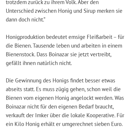
trotzdem zurück zu ihrem Volk. Aber den
Unterschied zwischen Honig und Sirup merken sie
dann doch nicht.”
Honigproduktion bedeutet emsige Fleißarbeit – für
die Bienen. Tausende leben und arbeiten in einem
Bienenstock. Dass Boinazar sie jetzt vertreibt,
gefällt ihnen natürlich nicht.
Die Gewinnung des Honigs findet besser etwas
abseits statt. Es muss zügig gehen, schon weil die
Bienen vom eigenen Honig angelockt werden. Was
Boinazar nicht für den eigenen Bedarf braucht,
verkauft der Imker über die lokale Kooperative. Für
ein Kilo Honig erhält er umgerechnet sieben Euro.