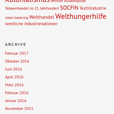
Petition
Rückkehrpolitik
SOCFIN
Textilindustrie
Sklavenhandel im 21. Jahrhundert
Welthungerhilfe
Welthandel
Urban Gardening
westliche Industrienationen
ARCHIVE
Februar 2017
Oktober 2016
Juni 2016
April 2016
März 2016
Februar 2016
Januar 2016
November 2015