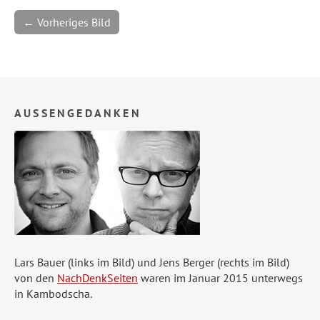
← Vorheriges Bild
AUSSENGEDANKEN
Lars Bauer (links im Bild) und Jens Berger (rechts im Bild)
von den
NachDenkSeiten
waren im Januar 2015 unterwegs
in Kambodscha.