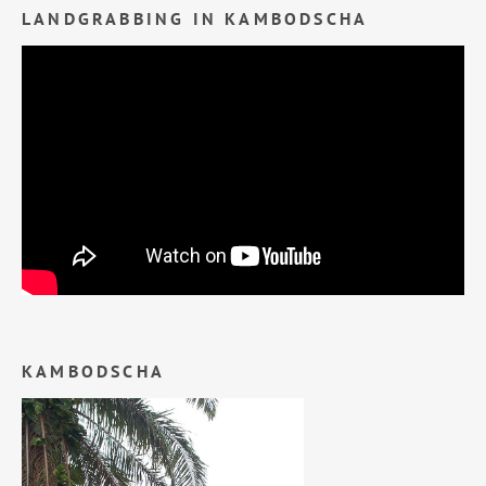
LANDGRABBING IN KAMBODSCHA
KAMBODSCHA