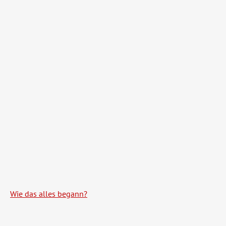
Wie das alles begann?