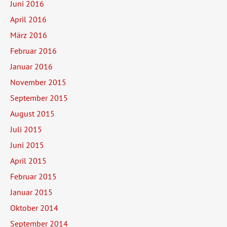
Juni 2016
April 2016
März 2016
Februar 2016
Januar 2016
November 2015
September 2015
August 2015
Juli 2015
Juni 2015
April 2015
Februar 2015
Januar 2015
Oktober 2014
September 2014