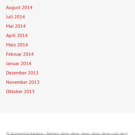
August 2014
Juli 2014
Mai 2014
April 2014
März 2014
Februar 2014
Januar 2014
Dezember 2013
November 2013
Oktober 2013
© AussenGedanken
- Neben
dem
,
dem
,
dem
,
dem
,
dem
und
dem