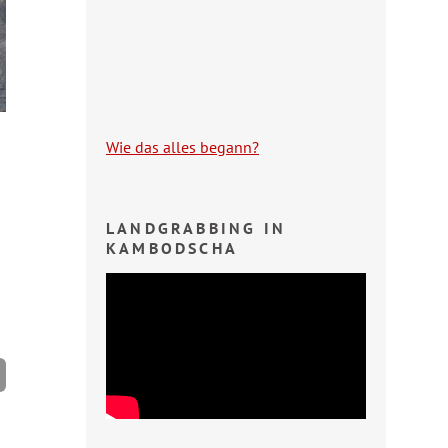
Wie das alles begann?
LANDGRABBING IN
KAMBODSCHA