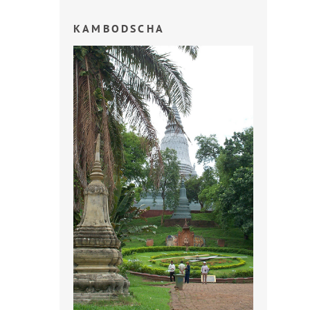
KAMBODSCHA