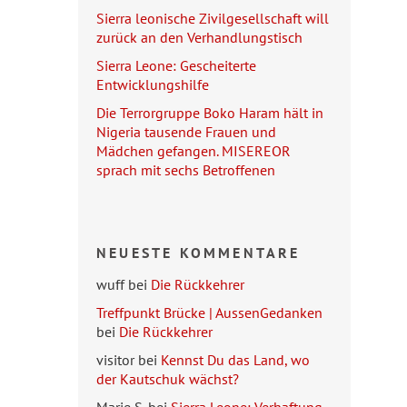
Sierra leonische Zivilgesellschaft will
zurück an den Verhandlungstisch
Sierra Leone: Gescheiterte
Entwicklungshilfe
Die Terrorgruppe Boko Haram hält in
Nigeria tausende Frauen und
Mädchen gefangen. MISEREOR
sprach mit sechs Betroffenen
NEUESTE KOMMENTARE
wuff
bei
Die Rückkehrer
Treffpunkt Brücke | AussenGedanken
bei
Die Rückkehrer
visitor
bei
Kennst Du das Land, wo
der Kautschuk wächst?