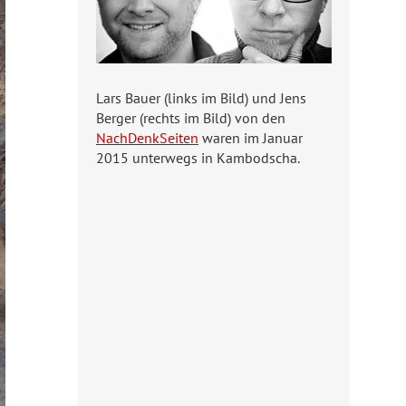
Lars Bauer (links im Bild) und Jens
Berger (rechts im Bild) von den
NachDenkSeiten
waren im Januar
2015 unterwegs in Kambodscha.