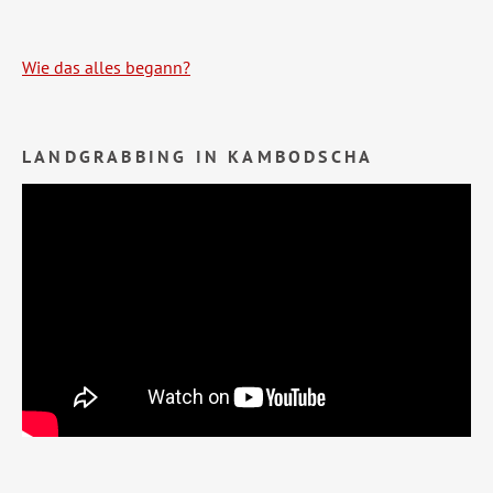
Wie das alles begann?
LANDGRABBING IN KAMBODSCHA