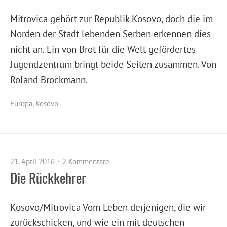
Mitrovica gehört zur Republik Kosovo, doch die im
Norden der Stadt lebenden Serben erkennen dies
nicht an. Ein von Brot für die Welt gefördertes
Jugendzentrum bringt beide Seiten zusammen. Von
Roland Brockmann.
Europa
,
Kosovo
21. April 2016
2 Kommentare
Die Rückkehrer
Kosovo/Mitrovica Vom Leben derjenigen, die wir
zurückschicken, und wie ein mit deutschen