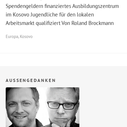
Spendengeldern finanziertes Ausbildungszentrum
im Kosovo Jugendliche für den lokalen
Arbeitsmarkt qualifiziert Von Roland Brockmann
Europa
,
Kosovo
AUSSENGEDANKEN