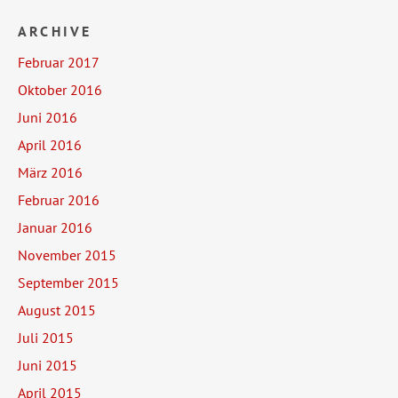
ARCHIVE
Februar 2017
Oktober 2016
Juni 2016
April 2016
März 2016
Februar 2016
Januar 2016
November 2015
September 2015
August 2015
Juli 2015
Juni 2015
April 2015