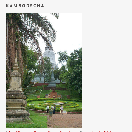
KAMBODSCHA