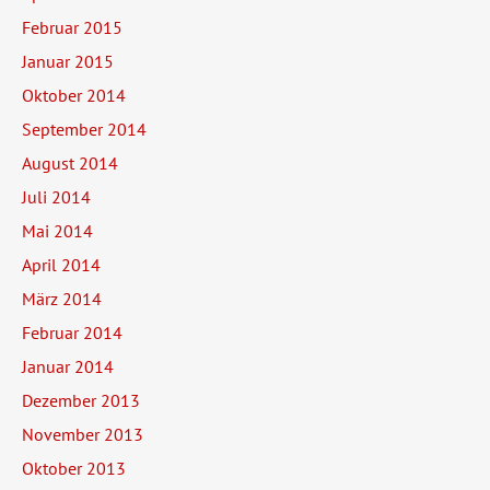
Februar 2015
Januar 2015
Oktober 2014
September 2014
August 2014
Juli 2014
Mai 2014
April 2014
März 2014
Februar 2014
Januar 2014
Dezember 2013
November 2013
Oktober 2013