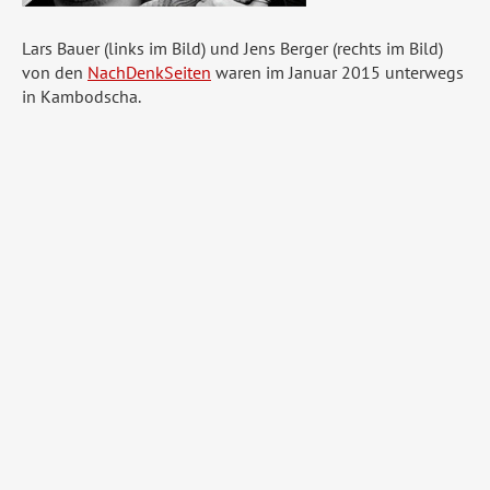
Lars Bauer (links im Bild) und Jens Berger (rechts im Bild)
von den
NachDenkSeiten
waren im Januar 2015 unterwegs
in Kambodscha.