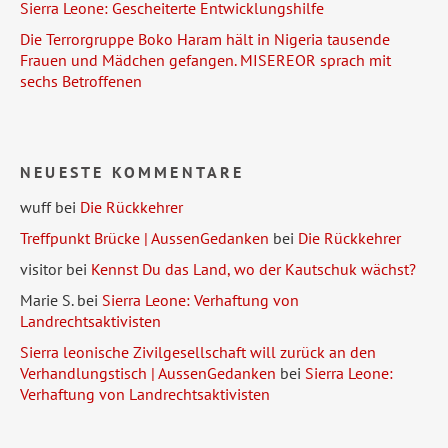
Sierra Leone: Gescheiterte Entwicklungshilfe
Die Terrorgruppe Boko Haram hält in Nigeria tausende
Frauen und Mädchen gefangen. MISEREOR sprach mit
sechs Betroffenen
NEUESTE KOMMENTARE
wuff
bei
Die Rückkehrer
Treffpunkt Brücke | AussenGedanken
bei
Die Rückkehrer
visitor
bei
Kennst Du das Land, wo der Kautschuk wächst?
Marie S.
bei
Sierra Leone: Verhaftung von
Landrechtsaktivisten
Sierra leonische Zivilgesellschaft will zurück an den
Verhandlungstisch | AussenGedanken
bei
Sierra Leone:
Verhaftung von Landrechtsaktivisten