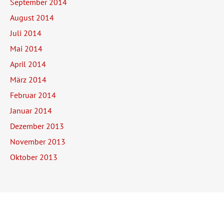
September 2014
August 2014
Juli 2014
Mai 2014
April 2014
März 2014
Februar 2014
Januar 2014
Dezember 2013
November 2013
Oktober 2013