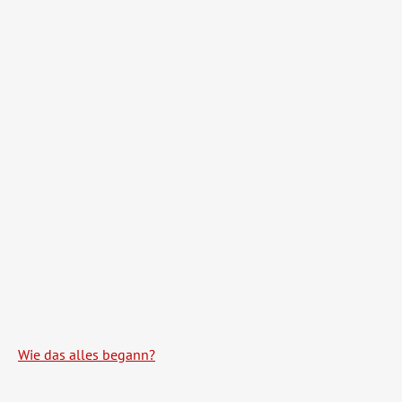
Wie das alles begann?