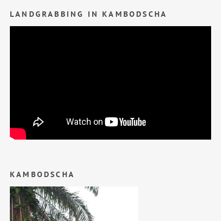
LANDGRABBING IN KAMBODSCHA
KAMBODSCHA