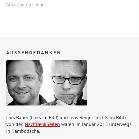
Afrika
,
Sierra Leone
AUSSENGEDANKEN
Lars Bauer (links im Bild) und Jens Berger (rechts im Bild)
von den
NachDenkSeiten
waren im Januar 2015 unterwegs
in Kambodscha.