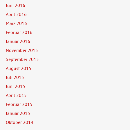
Juni 2016
April 2016
März 2016
Februar 2016
Januar 2016
November 2015
September 2015
August 2015
Juli 2015
Juni 2015
April 2015
Februar 2015
Januar 2015
Oktober 2014