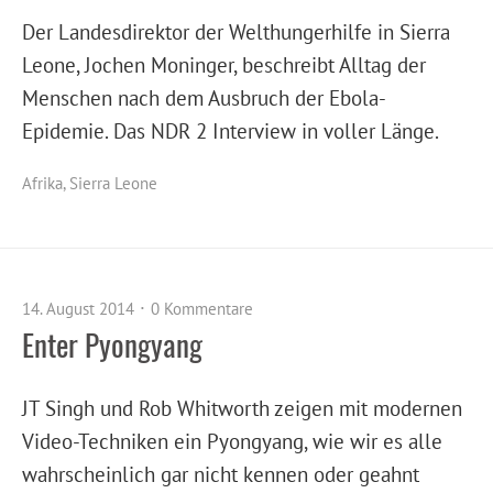
Der Landesdirektor der Welthungerhilfe in Sierra
Leone, Jochen Moninger, beschreibt Alltag der
Menschen nach dem Ausbruch der Ebola-
Epidemie. Das NDR 2 Interview in voller Länge.
Afrika
,
Sierra Leone
14. August 2014
0 Kommentare
Enter Pyongyang
JT Singh und Rob Whitworth zeigen mit modernen
Video-Techniken ein Pyongyang, wie wir es alle
wahrscheinlich gar nicht kennen oder geahnt