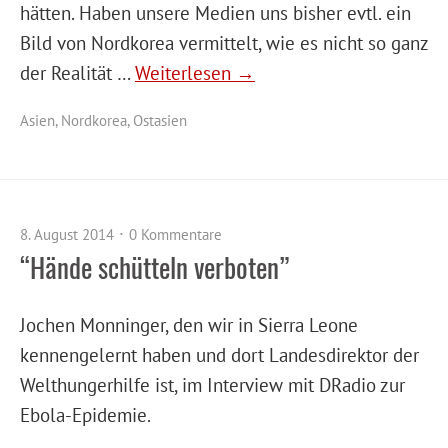
hätten. Haben unsere Medien uns bisher evtl. ein
Bild von Nordkorea vermittelt, wie es nicht so ganz
der Realität …
Weiterlesen →
Asien
,
Nordkorea
,
Ostasien
8. August 2014
0 Kommentare
“Hände schütteln verboten”
Jochen Monninger, den wir in Sierra Leone
kennengelernt haben und dort Landesdirektor der
Welthungerhilfe ist, im Interview mit DRadio zur
Ebola-Epidemie.