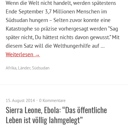
Wenn die Welt nicht handelt, werden spätestens
Ende September 3,7 Millionen Menschen im
Südsudan hungern – Selten zuvor konnte eine
Katastrophe so präzise vorhergesagt werden “Sag
später nicht, Du hättest nichts davon gewusst.” Mit
diesem Satz will die Welthungerhilfe auf …
Weiterlesen →
Afrika
,
Länder
,
Südsudan
15. August 2014
0 Kommentare
Sierra Leone, Ebola: “Das öffentliche
Leben ist völlig lahmgelegt”