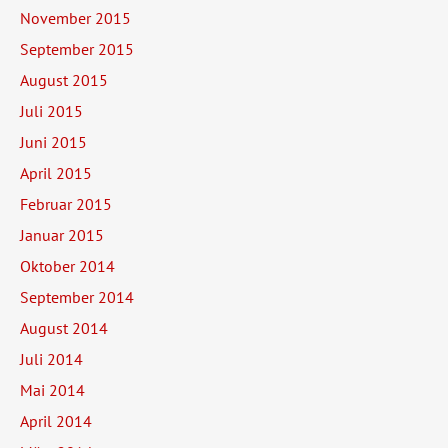
November 2015
September 2015
August 2015
Juli 2015
Juni 2015
April 2015
Februar 2015
Januar 2015
Oktober 2014
September 2014
August 2014
Juli 2014
Mai 2014
April 2014