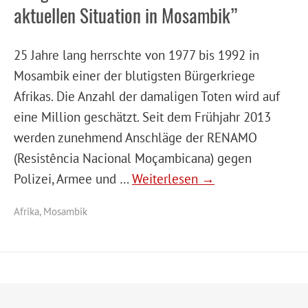
aktuellen Situation in Mosambik”
25 Jahre lang herrschte von 1977 bis 1992 in
Mosambik einer der blutigsten Bürgerkriege
Afrikas. Die Anzahl der damaligen Toten wird auf
eine Million geschätzt. Seit dem Frühjahr 2013
werden zunehmend Anschläge der RENAMO
(Resistência Nacional Moçambicana) gegen
Polizei, Armee und …
Weiterlesen →
Afrika
,
Mosambik