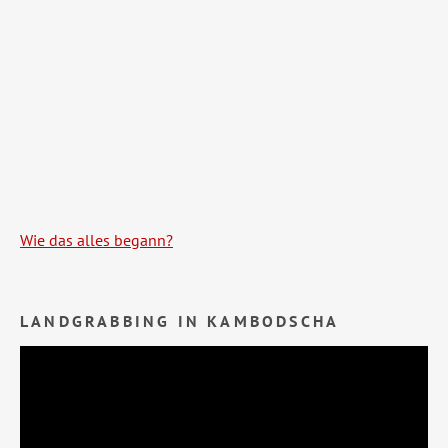
Wie das alles begann?
LANDGRABBING IN KAMBODSCHA