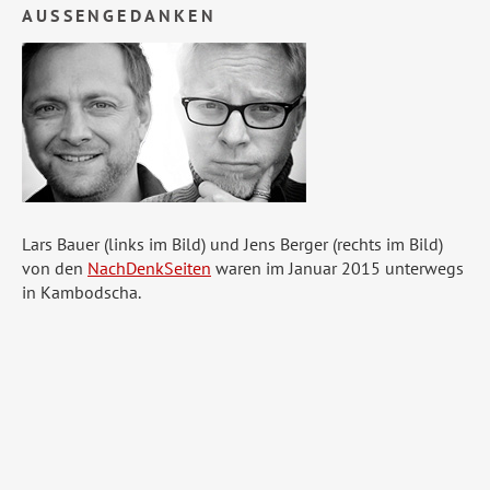
AUSSENGEDANKEN
Lars Bauer (links im Bild) und Jens Berger (rechts im Bild)
von den
NachDenkSeiten
waren im Januar 2015 unterwegs
in Kambodscha.