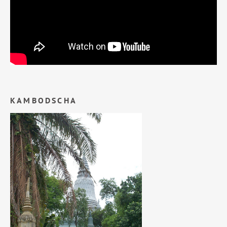
KAMBODSCHA