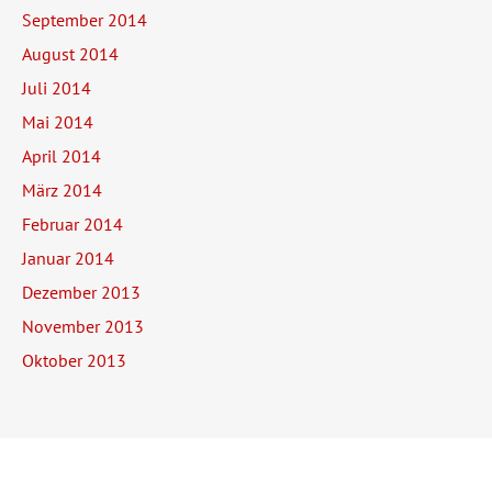
September 2014
August 2014
Juli 2014
Mai 2014
April 2014
März 2014
Februar 2014
Januar 2014
Dezember 2013
November 2013
Oktober 2013