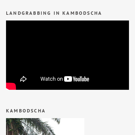
LANDGRABBING IN KAMBODSCHA
KAMBODSCHA