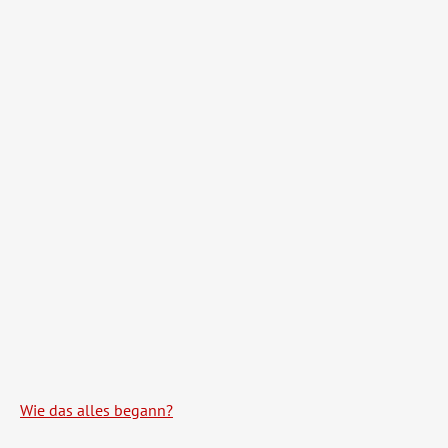
Wie das alles begann?