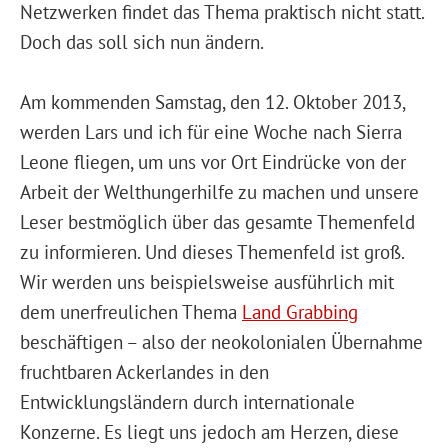
Netzwerken findet das Thema praktisch nicht statt.
Doch das soll sich nun ändern.
Am kommenden Samstag, den 12. Oktober 2013,
werden Lars und ich für eine Woche nach Sierra
Leone fliegen, um uns vor Ort Eindrücke von der
Arbeit der Welthungerhilfe zu machen und unsere
Leser bestmöglich über das gesamte Themenfeld
zu informieren. Und dieses Themenfeld ist groß.
Wir werden uns beispielsweise ausführlich mit
dem unerfreulichen Thema
Land Grabbing
beschäftigen – also der neokolonialen Übernahme
fruchtbaren Ackerlandes in den
Entwicklungsländern durch internationale
Konzerne. Es liegt uns jedoch am Herzen, diese