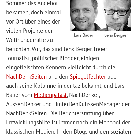
Sommer das Angebot
bekamen, doch einmal
vor Ort über eines der
vielen Projekte der
Welthungerhilfe zu
berichten. Wir, das sind Jens Berger, freier
Journalist, politischer Blogger, einigen
eingefleischten Kennern vielleicht durch die
NachDenkSeiten
und den
Spiegelfechter
oder
auch seine Kolumne in der taz bekannt, und Lars
Bauer vom
Medienpalast
, NachDenker,
AussenDenker und HinterDenKulissenManager der
NachDenkSeiten. Die Berichterstattung über
Entwicklungshilfe ist immer noch ein Monopol der
klassischen Medien. In den Blogs und den sozialen