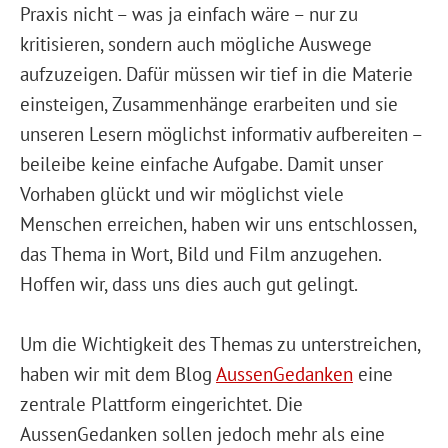
Praxis nicht – was ja einfach wäre – nur zu
kritisieren, sondern auch mögliche Auswege
aufzuzeigen. Dafür müssen wir tief in die Materie
einsteigen, Zusammenhänge erarbeiten und sie
unseren Lesern möglichst informativ aufbereiten –
beileibe keine einfache Aufgabe. Damit unser
Vorhaben glückt und wir möglichst viele
Menschen erreichen, haben wir uns entschlossen,
das Thema in Wort, Bild und Film anzugehen.
Hoffen wir, dass uns dies auch gut gelingt.
Um die Wichtigkeit des Themas zu unterstreichen,
haben wir mit dem Blog
AussenGedanken
eine
zentrale Plattform eingerichtet. Die
AussenGedanken sollen jedoch mehr als eine