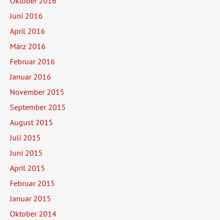
Oktober 2016
Juni 2016
April 2016
März 2016
Februar 2016
Januar 2016
November 2015
September 2015
August 2015
Juli 2015
Juni 2015
April 2015
Februar 2015
Januar 2015
Oktober 2014