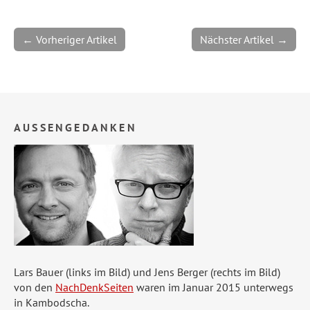
← Vorheriger Artikel
Nächster Artikel →
AUSSENGEDANKEN
Lars Bauer (links im Bild) und Jens Berger (rechts im Bild)
von den
NachDenkSeiten
waren im Januar 2015 unterwegs
in Kambodscha.