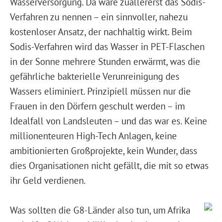
Wasserversorgung. Da wäre zuallererst das Sodis-
Verfahren zu nennen – ein sinnvoller, nahezu
kostenloser Ansatz, der nachhaltig wirkt. Beim
Sodis-Verfahren wird das Wasser in PET-Flaschen
in der Sonne mehrere Stunden erwärmt, was die
gefährliche bakterielle Verunreinigung des
Wassers eliminiert. Prinzipiell müssen nur die
Frauen in den Dörfern geschult werden – im
Idealfall von Landsleuten – und das war es. Keine
millionenteuren High-Tech Anlagen, keine
ambitionierten Großprojekte, kein Wunder, dass
dies Organisationen nicht gefällt, die mit so etwas
ihr Geld verdienen.
Was sollten die G8-Länder also tun, um Afrika