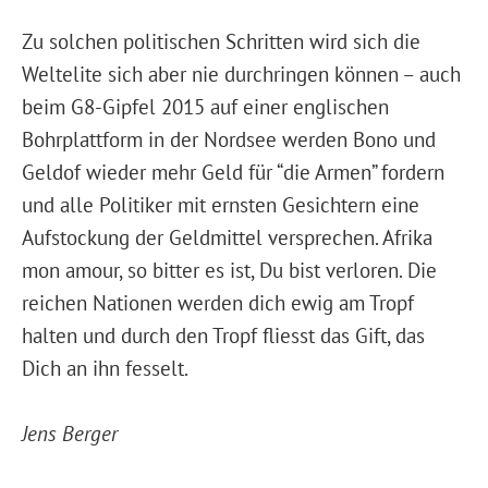
Zu solchen politischen Schritten wird sich die
Weltelite sich aber nie durchringen können – auch
beim G8-Gipfel 2015 auf einer englischen
Bohrplattform in der Nordsee werden Bono und
Geldof wieder mehr Geld für “die Armen” fordern
und alle Politiker mit ernsten Gesichtern eine
Aufstockung der Geldmittel versprechen. Afrika
mon amour, so bitter es ist, Du bist verloren. Die
reichen Nationen werden dich ewig am Tropf
halten und durch den Tropf fliesst das Gift, das
Dich an ihn fesselt.
Jens Berger