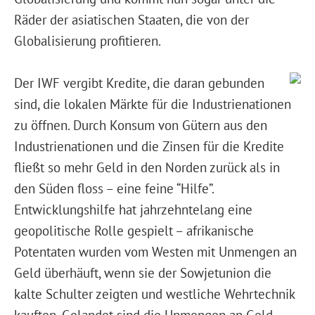
Räder der asiatischen Staaten, die von der
Globalisierung profitieren.
Der IWF vergibt Kredite, die daran gebunden
sind, die lokalen Märkte für die Industrienationen
zu öffnen. Durch Konsum von Gütern aus den
Industrienationen und die Zinsen für die Kredite
fließt so mehr Geld in den Norden zurück als in
den Süden floss – eine feine “Hilfe”.
Entwicklungshilfe hat jahrzehntelang eine
geopolitische Rolle gespielt – afrikanische
Potentaten wurden vom Westen mit Unmengen an
Geld überhäuft, wenn sie der Sowjetunion die
kalte Schulter zeigten und westliche Wehrtechnik
kauften. Gelandet sind die Unmengen an Geld