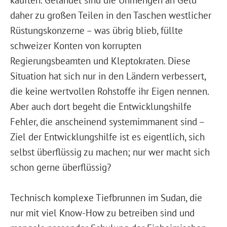
daher zu großen Teilen in den Taschen westlicher
Rüstungskonzerne – was übrig blieb, füllte
schweizer Konten von korrupten
Regierungsbeamten und Kleptokraten. Diese
Situation hat sich nur in den Ländern verbessert,
die keine wertvollen Rohstoffe ihr Eigen nennen.
Aber auch dort begeht die Entwicklungshilfe
Fehler, die anscheinend systemimmanent sind –
Ziel der Entwicklungshilfe ist es eigentlich, sich
selbst überflüssig zu machen; nur wer macht sich
schon gerne überflüssig?
Technisch komplexe Tiefbrunnen im Sudan, die
nur mit viel Know-How zu betreiben sind und