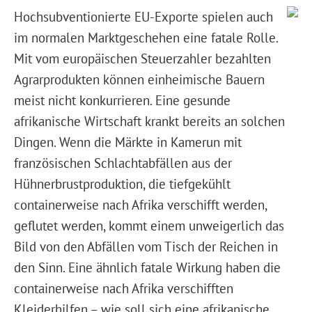
Hochsubventionierte EU-Exporte spielen auch
im normalen Marktgeschehen eine fatale Rolle.
Mit vom europäischen Steuerzahler bezahlten
Agrarprodukten können einheimische Bauern
meist nicht konkurrieren. Eine gesunde
afrikanische Wirtschaft krankt bereits an solchen
Dingen. Wenn die Märkte in Kamerun mit
französischen Schlachtabfällen aus der
Hühnerbrustproduktion, die tiefgekühlt
containerweise nach Afrika verschifft werden,
geflutet werden, kommt einem unweigerlich das
Bild von den Abfällen vom Tisch der Reichen in
den Sinn. Eine ähnlich fatale Wirkung haben die
containerweise nach Afrika verschifften
Kleiderhilfen – wie soll sich eine afrikanische