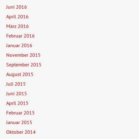
Juni 2016
April 2016
März 2016
Februar 2016
Januar 2016
November 2015
September 2015
August 2015
Juli 2015
Juni 2015
April 2015
Februar 2015
Januar 2015
Oktober 2014