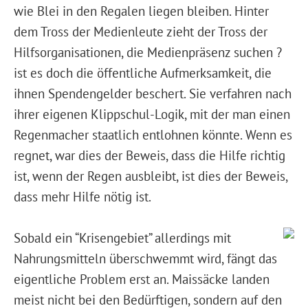
wie Blei in den Regalen liegen bleiben. Hinter
dem Tross der Medienleute zieht der Tross der
Hilfsorganisationen, die Medienpräsenz suchen ?
ist es doch die öffentliche Aufmerksamkeit, die
ihnen Spendengelder beschert. Sie verfahren nach
ihrer eigenen Klippschul-Logik, mit der man einen
Regenmacher staatlich entlohnen könnte. Wenn es
regnet, war dies der Beweis, dass die Hilfe richtig
ist, wenn der Regen ausbleibt, ist dies der Beweis,
dass mehr Hilfe nötig ist.
Sobald ein “Krisengebiet” allerdings mit
Nahrungsmitteln überschwemmt wird, fängt das
eigentliche Problem erst an. Maissäcke landen
meist nicht bei den Bedürftigen, sondern auf den