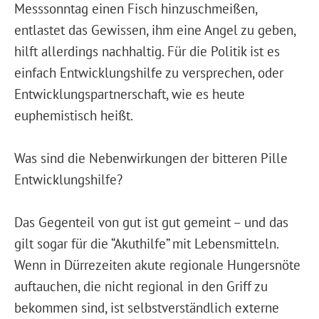
Messsonntag einen Fisch hinzuschmeißen,
entlastet das Gewissen, ihm eine Angel zu geben,
hilft allerdings nachhaltig. Für die Politik ist es
einfach Entwicklungshilfe zu versprechen, oder
Entwicklungspartnerschaft, wie es heute
euphemistisch heißt.
Was sind die Nebenwirkungen der bitteren Pille
Entwicklungshilfe?
Das Gegenteil von gut ist gut gemeint – und das
gilt sogar für die “Akuthilfe” mit Lebensmitteln.
Wenn in Dürrezeiten akute regionale Hungersnöte
auftauchen, die nicht regional in den Griff zu
bekommen sind, ist selbstverständlich externe