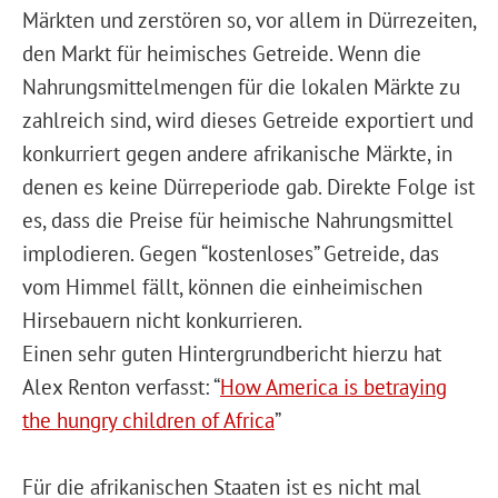
Märkten und zerstören so, vor allem in Dürrezeiten,
den Markt für heimisches Getreide. Wenn die
Nahrungsmittelmengen für die lokalen Märkte zu
zahlreich sind, wird dieses Getreide exportiert und
konkurriert gegen andere afrikanische Märkte, in
denen es keine Dürreperiode gab. Direkte Folge ist
es, dass die Preise für heimische Nahrungsmittel
implodieren. Gegen “kostenloses” Getreide, das
vom Himmel fällt, können die einheimischen
Hirsebauern nicht konkurrieren.
Einen sehr guten Hintergrundbericht hierzu hat
Alex Renton verfasst: “
How America is betraying
the hungry children of Africa
”
Für die afrikanischen Staaten ist es nicht mal