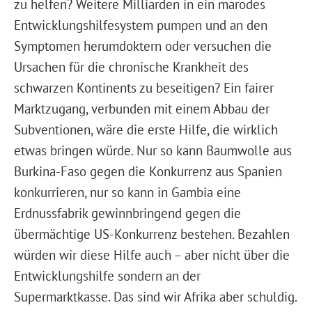
zu helfen? Weitere Milliarden in ein marodes
Entwicklungshilfesystem pumpen und an den
Symptomen herumdoktern oder versuchen die
Ursachen für die chronische Krankheit des
schwarzen Kontinents zu beseitigen? Ein fairer
Marktzugang, verbunden mit einem Abbau der
Subventionen, wäre die erste Hilfe, die wirklich
etwas bringen würde. Nur so kann Baumwolle aus
Burkina-Faso gegen die Konkurrenz aus Spanien
konkurrieren, nur so kann in Gambia eine
Erdnussfabrik gewinnbringend gegen die
übermächtige US-Konkurrenz bestehen. Bezahlen
würden wir diese Hilfe auch – aber nicht über die
Entwicklungshilfe sondern an der
Supermarktkasse. Das sind wir Afrika aber schuldig.