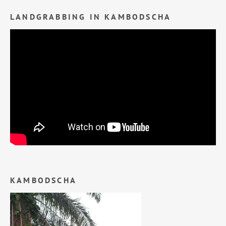
LANDGRABBING IN KAMBODSCHA
KAMBODSCHA