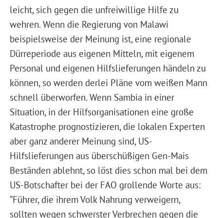
leicht, sich gegen die unfreiwillige Hilfe zu
wehren. Wenn die Regierung von Malawi
beispielsweise der Meinung ist, eine regionale
Dürreperiode aus eigenen Mitteln, mit eigenem
Personal und eigenen Hilfslieferungen händeln zu
können, so werden derlei Pläne vom weißen Mann
schnell überworfen. Wenn Sambia in einer
Situation, in der Hilfsorganisationen eine große
Katastrophe prognostizieren, die lokalen Experten
aber ganz anderer Meinung sind, US-
Hilfslieferungen aus überschüßigen Gen-Mais
Beständen ablehnt, so löst dies schon mal bei dem
US-Botschafter bei der FAO grollende Worte aus:
“Führer, die ihrem Volk Nahrung verweigern,
sollten wegen schwerster Verbrechen gegen die