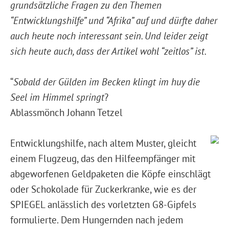
grundsätzliche Fragen zu den Themen
“Entwicklungshilfe” und “Afrika” auf und dürfte daher
auch heute noch interessant sein. Und leider zeigt
sich heute auch, dass der Artikel wohl “zeitlos” ist.
“
Sobald der Gülden im Becken klingt im huy die
Seel im Himmel springt
?
Ablassmönch Johann Tetzel
Entwicklungshilfe, nach altem Muster, gleicht
einem Flugzeug, das den Hilfeempfänger mit
abgeworfenen Geldpaketen die Köpfe einschlägt
oder Schokolade für Zuckerkranke, wie es der
SPIEGEL anlässlich des vorletzten G8-Gipfels
formulierte. Dem Hungernden nach jedem