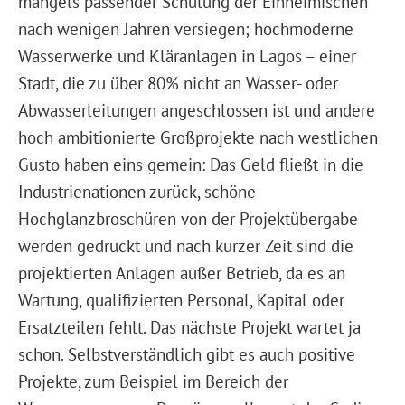
mangels passender Schulung der Einheimischen
nach wenigen Jahren versiegen; hochmoderne
Wasserwerke und Kläranlagen in Lagos – einer
Stadt, die zu über 80% nicht an Wasser- oder
Abwasserleitungen angeschlossen ist und andere
hoch ambitionierte Großprojekte nach westlichen
Gusto haben eins gemein: Das Geld fließt in die
Industrienationen zurück, schöne
Hochglanzbroschüren von der Projektübergabe
werden gedruckt und nach kurzer Zeit sind die
projektierten Anlagen außer Betrieb, da es an
Wartung, qualifizierten Personal, Kapital oder
Ersatzteilen fehlt. Das nächste Projekt wartet ja
schon. Selbstverständlich gibt es auch positive
Projekte, zum Beispiel im Bereich der