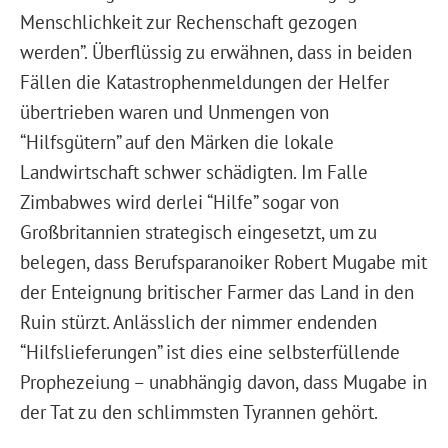
Menschlichkeit zur Rechenschaft gezogen
werden”. Überflüssig zu erwähnen, dass in beiden
Fällen die Katastrophenmeldungen der Helfer
übertrieben waren und Unmengen von
“Hilfsgütern” auf den Märken die lokale
Landwirtschaft schwer schädigten. Im Falle
Zimbabwes wird derlei “Hilfe” sogar von
Großbritannien strategisch eingesetzt, um zu
belegen, dass Berufsparanoiker Robert Mugabe mit
der Enteignung britischer Farmer das Land in den
Ruin stürzt. Anlässlich der nimmer endenden
“Hilfslieferungen” ist dies eine selbsterfüllende
Prophezeiung – unabhängig davon, dass Mugabe in
der Tat zu den schlimmsten Tyrannen gehört.