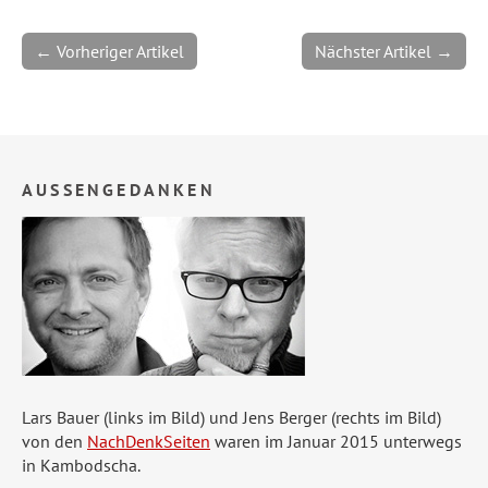
← Vorheriger Artikel
Nächster Artikel →
AUSSENGEDANKEN
Lars Bauer (links im Bild) und Jens Berger (rechts im Bild)
von den
NachDenkSeiten
waren im Januar 2015 unterwegs
in Kambodscha.