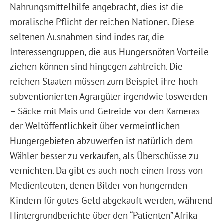
Nahrungsmittelhilfe angebracht, dies ist die
moralische Pflicht der reichen Nationen. Diese
seltenen Ausnahmen sind indes rar, die
Interessengruppen, die aus Hungersnöten Vorteile
ziehen können sind hingegen zahlreich. Die
reichen Staaten müssen zum Beispiel ihre hoch
subventionierten Agrargüter irgendwie loswerden
– Säcke mit Mais und Getreide vor den Kameras
der Weltöffentlichkeit über vermeintlichen
Hungergebieten abzuwerfen ist natürlich dem
Wähler besser zu verkaufen, als Überschüsse zu
vernichten. Da gibt es auch noch einen Tross von
Medienleuten, denen Bilder von hungernden
Kindern für gutes Geld abgekauft werden, während
Hintergrundberichte über den “Patienten” Afrika