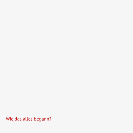
Wie das alles begann?