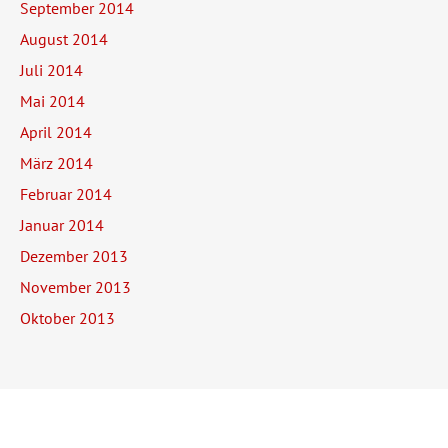
September 2014
August 2014
Juli 2014
Mai 2014
April 2014
März 2014
Februar 2014
Januar 2014
Dezember 2013
November 2013
Oktober 2013