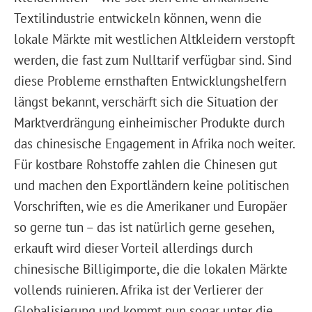
Textilindustrie entwickeln können, wenn die
lokale Märkte mit westlichen Altkleidern verstopft
werden, die fast zum Nulltarif verfügbar sind. Sind
diese Probleme ernsthaften Entwicklungshelfern
längst bekannt, verschärft sich die Situation der
Marktverdrängung einheimischer Produkte durch
das chinesische Engagement in Afrika noch weiter.
Für kostbare Rohstoffe zahlen die Chinesen gut
und machen den Exportländern keine politischen
Vorschriften, wie es die Amerikaner und Europäer
so gerne tun – das ist natürlich gerne gesehen,
erkauft wird dieser Vorteil allerdings durch
chinesische Billigimporte, die die lokalen Märkte
vollends ruinieren. Afrika ist der Verlierer der
Globalisierung und kommt nun sogar unter die