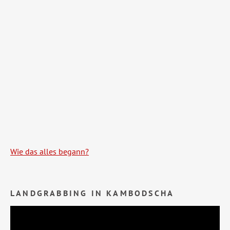
Wie das alles begann?
LANDGRABBING IN KAMBODSCHA