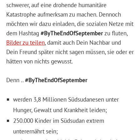
schwerer, auf eine drohende humanitäre
Katastrophe aufmerksam zu machen. Dennoch
möchten wir dazu einladen, die sozialen Netze mit
dem Hashtag
#ByTheEndOfSeptember
zu fluten,
Bilder zu teilen
, damit auch Dein Nachbar und
Dein Freund später nicht sagen müssen, sie oder er
hätten von nichts gewusst.
Denn ..
#ByTheEndOfSeptember
werden 3,8 Millionen Südsudanesen unter
Hunger, Gewalt und Krankheit leiden;
250.000 Kinder im Südsudan extrem
unterernährt sein;