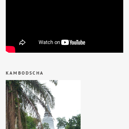
KAMBODSCHA