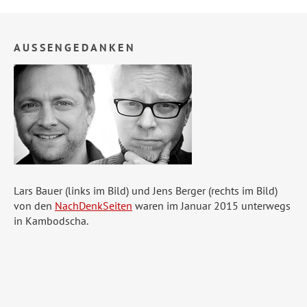
AUSSENGEDANKEN
Lars Bauer (links im Bild) und Jens Berger (rechts im Bild)
von den
NachDenkSeiten
waren im Januar 2015 unterwegs
in Kambodscha.