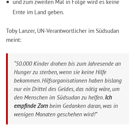
und zum zweiten Mal in Folge wird es keine
Ernte im Land geben.
Toby Lanzer, UN-Verantwortlicher im Südsudan
meint:
“50.000 Kinder drohen bis zum Jahresende an
Hunger zu sterben, wenn sie keine Hilfe
bekommen. Hilfsorganisationen haben bislang
nur ein Drittel des Geldes, das nötig wäre, um
den Menschen im Südsudan zu helfen.
Ich
empfinde Zorn
beim Gedanken daran, was in
wenigen Monaten geschehen wird!”