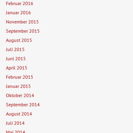
Februar 2016
Januar 2016
November 2015
September 2015
August 2015
Juli 2015
Juni 2015
April 2015
Februar 2015
Januar 2015
Oktober 2014
September 2014
August 2014
Juli 2014
Mai 2014