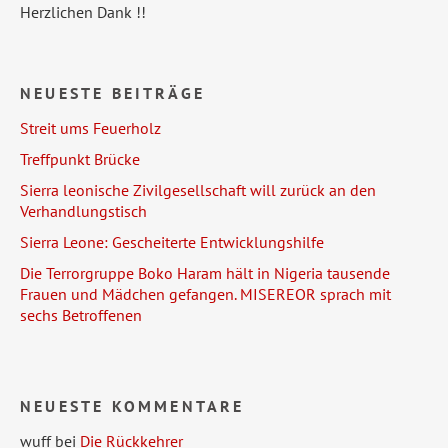
Herzlichen Dank !!
NEUESTE BEITRÄGE
Streit ums Feuerholz
Treffpunkt Brücke
Sierra leonische Zivilgesellschaft will zurück an den
Verhandlungstisch
Sierra Leone: Gescheiterte Entwicklungshilfe
Die Terrorgruppe Boko Haram hält in Nigeria tausende
Frauen und Mädchen gefangen. MISEREOR sprach mit
sechs Betroffenen
NEUESTE KOMMENTARE
wuff
bei
Die Rückkehrer