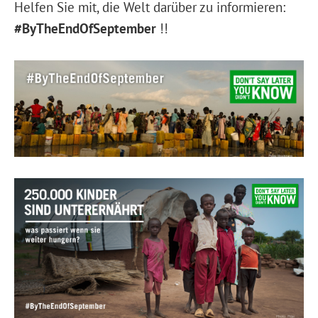
Helfen Sie mit, die Welt darüber zu informieren:
#ByTheEndOfSeptember
!!