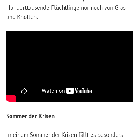
Hunderttausende Flüchtlinge nur noch von Gras
und Knollen.
Sommer der Krisen
In einem Sommer der Krisen fällt es besonders