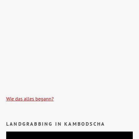
Wie das alles begann?
LANDGRABBING IN KAMBODSCHA