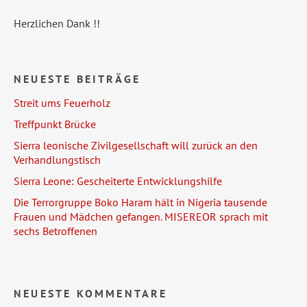
Herzlichen Dank !!
NEUESTE BEITRÄGE
Streit ums Feuerholz
Treffpunkt Brücke
Sierra leonische Zivilgesellschaft will zurück an den
Verhandlungstisch
Sierra Leone: Gescheiterte Entwicklungshilfe
Die Terrorgruppe Boko Haram hält in Nigeria tausende
Frauen und Mädchen gefangen. MISEREOR sprach mit
sechs Betroffenen
NEUESTE KOMMENTARE