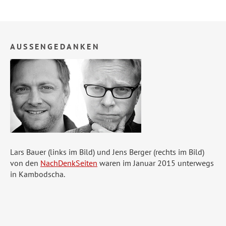
AUSSENGEDANKEN
Lars Bauer (links im Bild) und Jens Berger (rechts im Bild)
von den
NachDenkSeiten
waren im Januar 2015 unterwegs
in Kambodscha.