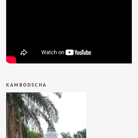
KAMBODSCHA