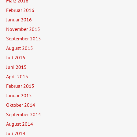
März 2016
Februar 2016
Januar 2016
November 2015
September 2015
August 2015
Juli 2015
Juni 2015
April 2015
Februar 2015
Januar 2015
Oktober 2014
September 2014
August 2014
Juli 2014