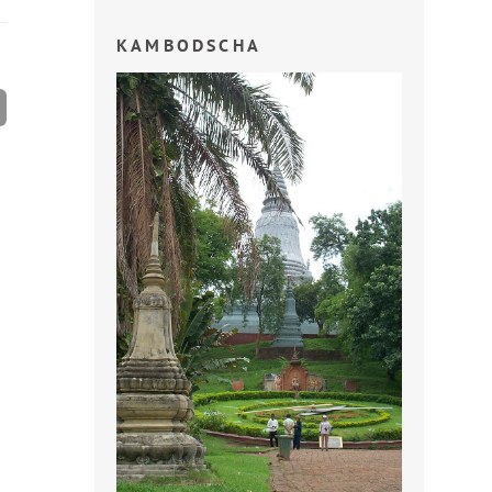
KAMBODSCHA