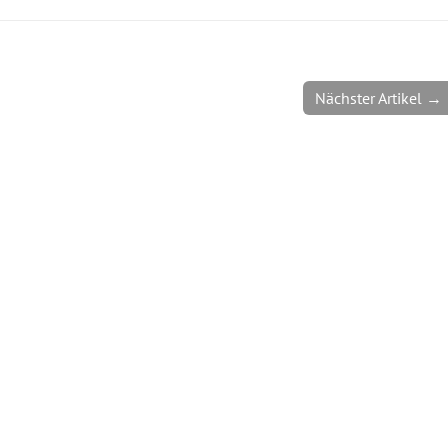
Nächster Artikel →