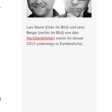
.
Lars Bauer (links im Bild) und Jens
Berger (rechts im Bild) von den
NachDenkSeiten
waren im Januar
2015 unterwegs in Kambodscha.
M