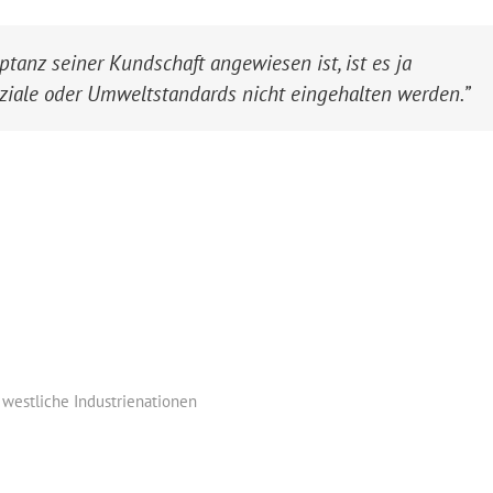
tanz seiner Kundschaft angewiesen ist, ist es ja
ziale oder Umweltstandards nicht eingehalten werden.”
,
westliche Industrienationen