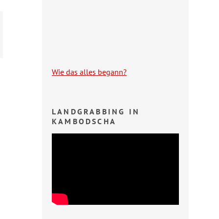
Wie das alles begann?
LANDGRABBING IN
KAMBODSCHA