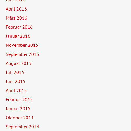
April 2016
März 2016
Februar 2016
Januar 2016
November 2015
September 2015
August 2015
Juli 2015
Juni 2015
April 2015
Februar 2015
Januar 2015
Oktober 2014
September 2014