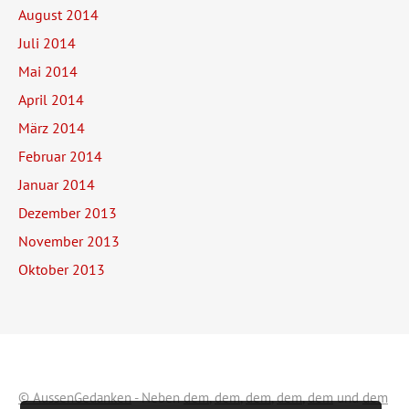
August 2014
Juli 2014
Mai 2014
April 2014
März 2014
Februar 2014
Januar 2014
Dezember 2013
November 2013
Oktober 2013
© AussenGedanken
- Neben
dem
,
dem
,
dem
,
dem
,
dem
und
dem