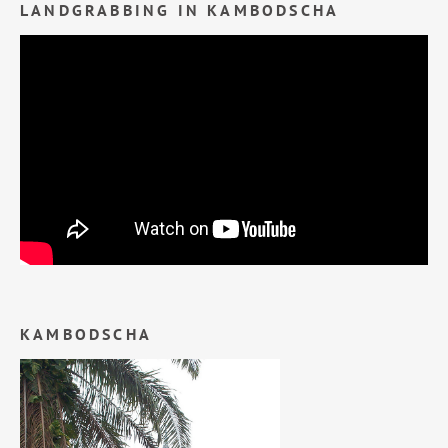
LANDGRABBING IN KAMBODSCHA
KAMBODSCHA