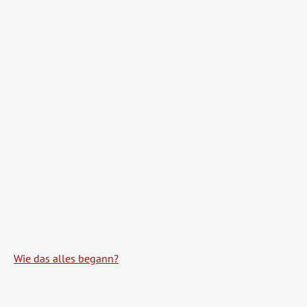
Wie das alles begann?