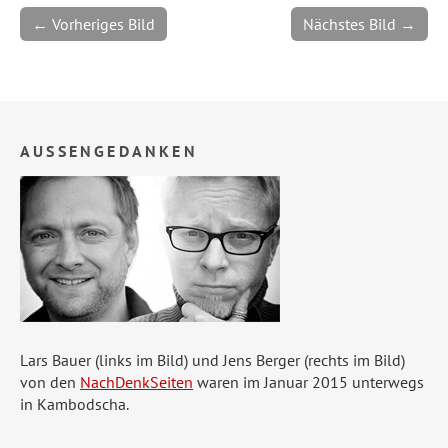
← Vorheriges Bild
Nächstes Bild →
AUSSENGEDANKEN
Lars Bauer (links im Bild) und Jens Berger (rechts im Bild)
von den
NachDenkSeiten
waren im Januar 2015 unterwegs
in Kambodscha.