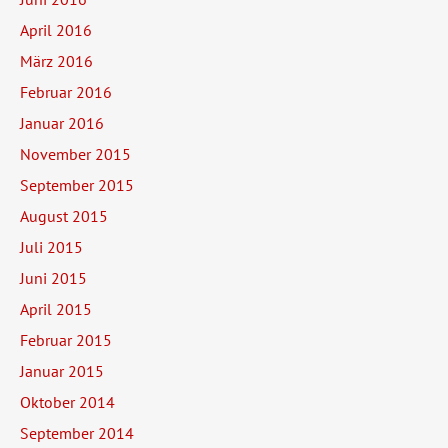
April 2016
März 2016
Februar 2016
Januar 2016
November 2015
September 2015
August 2015
Juli 2015
Juni 2015
April 2015
Februar 2015
Januar 2015
Oktober 2014
September 2014