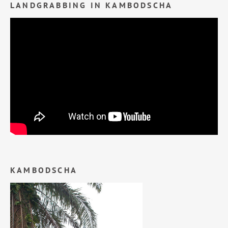
LANDGRABBING IN KAMBODSCHA
KAMBODSCHA