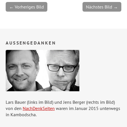
← Vorheriges Bild
Nächstes Bild →
AUSSENGEDANKEN
Lars Bauer (links im Bild) und Jens Berger (rechts im Bild)
von den
NachDenkSeiten
waren im Januar 2015 unterwegs
in Kambodscha.