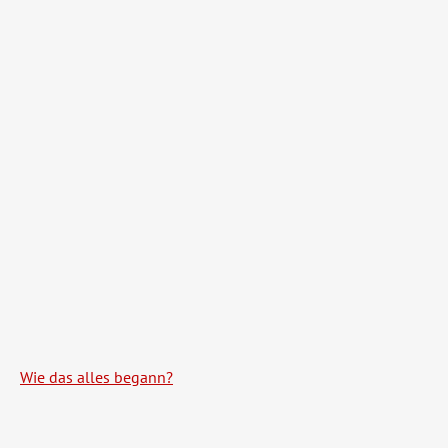
Wie das alles begann?