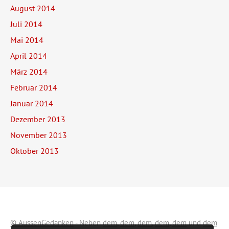
August 2014
Juli 2014
Mai 2014
April 2014
März 2014
Februar 2014
Januar 2014
Dezember 2013
November 2013
Oktober 2013
© AussenGedanken
- Neben
dem
,
dem
,
dem
,
dem
,
dem
und
dem