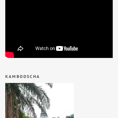
KAMBODSCHA