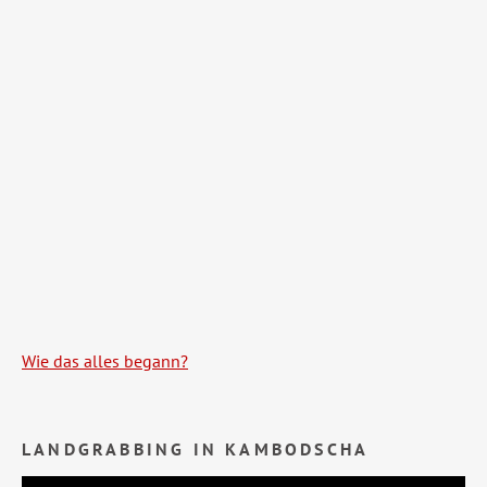
Wie das alles begann?
LANDGRABBING IN KAMBODSCHA