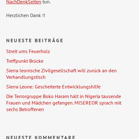
NachDenkSeiten
tun.
Herzlichen Dank !!
NEUESTE BEITRÄGE
Streit ums Feuerholz
Treffpunkt Brücke
Sierra leonische Zivilgesellschaft will zurück an den
Verhandlungstisch
Sierra Leone: Gescheiterte Entwicklungshilfe
Die Terrorgruppe Boko Haram hält in Nigeria tausende
Frauen und Mädchen gefangen. MISEREOR sprach mit
sechs Betroffenen
NEUESTE KOMMENTARE