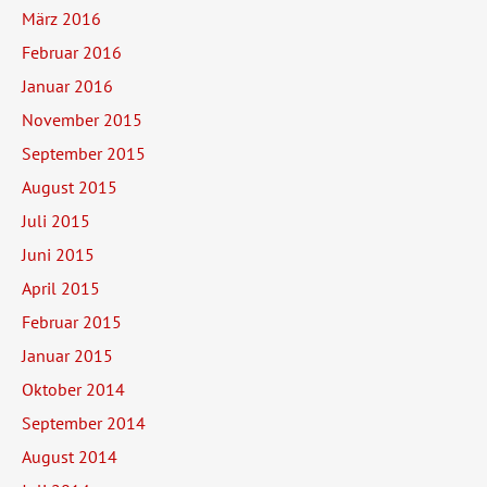
März 2016
Februar 2016
Januar 2016
November 2015
September 2015
August 2015
Juli 2015
Juni 2015
April 2015
Februar 2015
Januar 2015
Oktober 2014
September 2014
August 2014