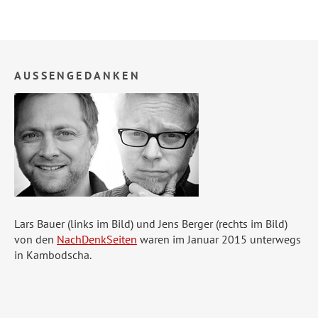
AUSSENGEDANKEN
Lars Bauer (links im Bild) und Jens Berger (rechts im Bild)
von den
NachDenkSeiten
waren im Januar 2015 unterwegs
in Kambodscha.